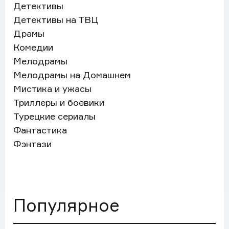
Детективы
Детективы на ТВЦ
Драмы
Комедии
Мелодрамы
Мелодрамы на Домашнем
Мистика и ужасы
Триллеры и боевики
Турецкие сериалы
Фантастика
Фэнтази
Популярное