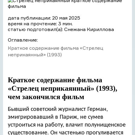
дата публикации: 20 мая 2025
время на прочтение: 3 мин.
статью подготовил(а): Снежана Кириллова
Оглавление:
Краткое содержание фильма «Стрелец
неприкаянный» (1993)
Краткое содержание фильма
«Стрелец неприкаянный» (1993),
чем закончился фильм
Бывший советский журналист Герман,
эмигрировавший в Париж, не сумев
устроиться на работу, влачит полунищенское
существование. Он частенько прогуливается