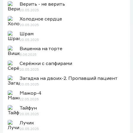
Верить - не верить
20.05.2025
Холодное сердце
20.05.2025
Шрам
20.05.2025
Вишенка на торте
6.06.2025
Серёжки с сапфирами
20.05.2025
Загадка на двоих-2. Пропавший пациент
20.05.2025
Мажор-4
22.05.2026
Тайфун
20.05.2025
Лучик
20.05.2025