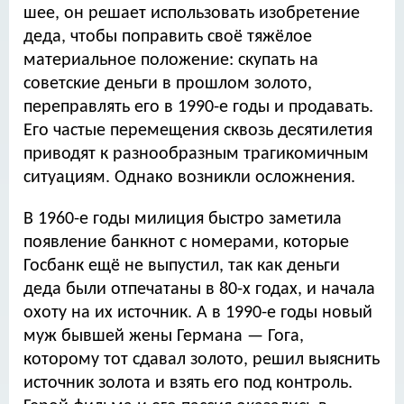
шее, он решает использовать изобретение
деда, чтобы поправить своё тяжёлое
материальное положение: скупать на
советские деньги в прошлом золото,
переправлять его в 1990-е годы и продавать.
Его частые перемещения сквозь десятилетия
приводят к разнообразным трагикомичным
ситуациям. Однако возникли осложнения.
В 1960-е годы милиция быстро заметила
появление банкнот с номерами, которые
Госбанк ещё не выпустил, так как деньги
деда были отпечатаны в 80-х годах, и начала
охоту на их источник. А в 1990-е годы новый
муж бывшей жены Германа — Гога,
которому тот сдавал золото, решил выяснить
источник золота и взять его под контроль.