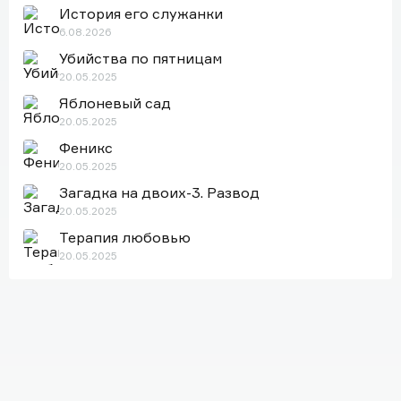
История его служанки
6.08.2026
Убийства по пятницам
20.05.2025
Яблоневый сад
20.05.2025
Феникс
20.05.2025
Загадка на двоих-3. Развод
20.05.2025
Терапия любовью
20.05.2025