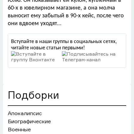
Юлю. Он показывает ей кулон, купленный в
60-х в ювелирном магазине, а она молча
выносит ему забытый в 90-х кейс, после чего
они вдвоем уходят…
Вступайте в наши группы в социальных сетях,
читайте новые статьи первыми!
Подборки
Апокалипсис
Биографические
Военные