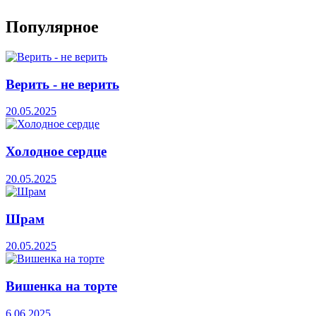
Популярное
Верить - не верить
20.05.2025
Холодное сердце
20.05.2025
Шрам
20.05.2025
Вишенка на торте
6.06.2025