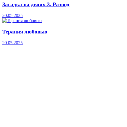
Загадка на двоих-3. Развод
20.05.2025
Терапия любовью
20.05.2025