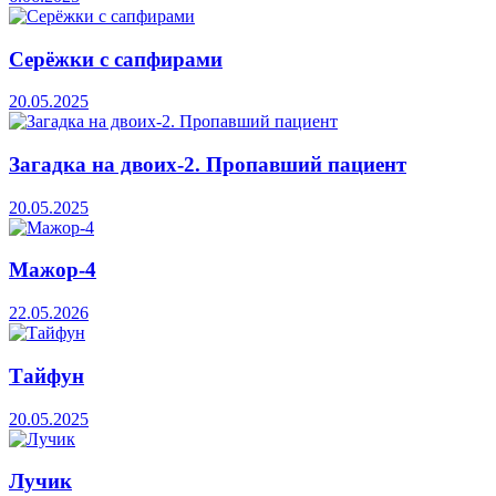
Серёжки с сапфирами
20.05.2025
Загадка на двоих-2. Пропавший пациент
20.05.2025
Мажор-4
22.05.2026
Тайфун
20.05.2025
Лучик