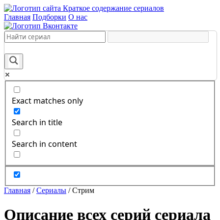
Краткое содержание сериалов
Главная
Подборки
О нас
Exact matches only
Search in title
Search in content
Главная
/
Сериалы
/
Стрим
Описание всех серий сериала