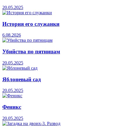
20.05.2025
История его служанки
6.08.2026
Убийства по пятницам
20.05.2025
Яблоневый сад
20.05.2025
Феникс
20.05.2025