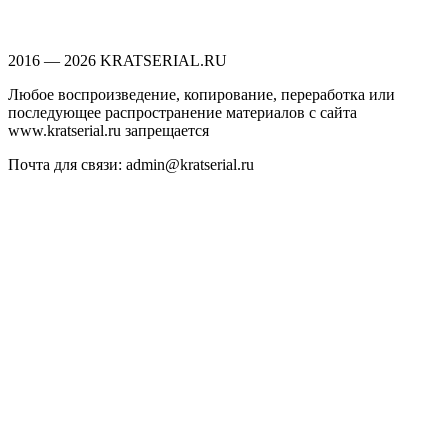
2016 — 2026 KRATSERIAL.RU
Любое воспроизведение, копирование, переработка или
последующее распространение материалов с сайта
www.kratserial.ru запрещается
Почта для связи: admin@kratserial.ru