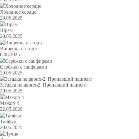
Холодное сердце
20.05.2025
Шрам
20.05.2025
Вишенка на торте
6.06.2025
Серёжки с сапфирами
20.05.2025
Загадка на двоих-2. Пропавший пациент
20.05.2025
Мажор-4
22.05.2026
Тайфун
20.05.2025