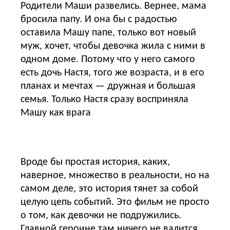
Родители Маши развелись. Вернее, мама
бросила папу. И она бы с радостью
оставила Машу папе, только вот новый
муж, хочет, чтобы девочка жила с ними в
одном доме. Потому что у него самого
есть дочь Настя, того же возраста, и в его
планах и мечтах — дружная и большая
семья. Только Настя сразу восприняла
Машу как врага
Вроде бы простая история, каких,
наверное, множество в реальности, но на
самом деле, это история тянет за собой
целую цепь событий. Это фильм не просто
о том, как девочки не подружились.
Главной героине там ничего не валится