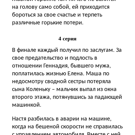
на голову само собой, ей приходится
бороться за свое счастье и терпеть
различные горькие потери.
4 серия
В финале каждый получил по заслугам. За
свое предательство и подлость в
отношении Геннадия, бывшего мужа,
поплатилась жизнью Елена. Маша по
недосмотру сводной сестры потеряла
сына Коленьку ‒ мальчик выпал из окна
второго этажа, потянувшись за падающей
машинкой.
Настя разбилась в аварии на машине,
когда на бешеной скорости не справилась
с управлением автомобиля. Вместе с ней