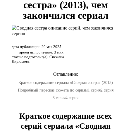
сестра» (2013), чем
закончился сериал
дата публикации: 20 мая 2025
время на прочтение: 3 мин.
статью подготовил(а): Снежана
Кириллова
Оглавление:
Краткое содержание сериала «Сводная сестра» (2013)
Подробный пересказ сюжета по сериям
1 серия
2 серия
3 серия
4 серия
Краткое содержание всех
серий сериала «Сводная