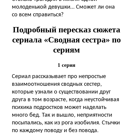
молоденькой девушки… Сможет ли она
со всем справиться?
Подробный пересказ сюжета
сериала «Сводная сестра» по
сериям
1 серия
Сериал рассказывает про непростые
взаимоотношения сводных сестер,
которые узнали о существовании друг
друга в том возрасте, когда неустойчивая
психика подростков может наделать
много бед. Так и вышло, неприятности
посыпались, как из рога изобилия. Стычки
по каждому поводу и без повода.