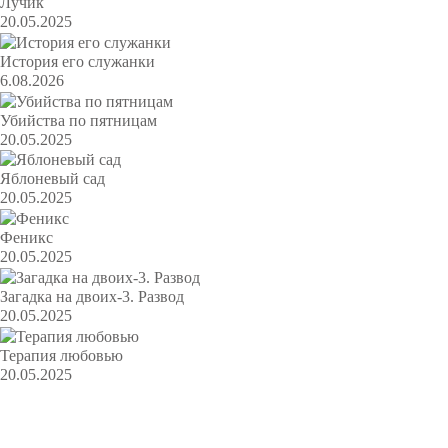
Лучик
20.05.2025
История его служанки
6.08.2026
Убийства по пятницам
20.05.2025
Яблоневый сад
20.05.2025
Феникс
20.05.2025
Загадка на двоих-3. Развод
20.05.2025
Терапия любовью
20.05.2025