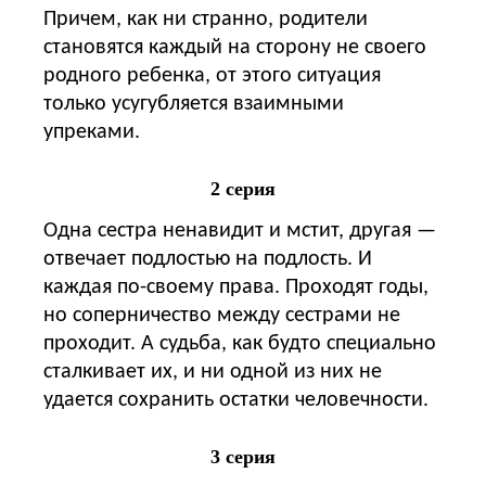
Причем, как ни странно, родители
становятся каждый на сторону не своего
родного ребенка, от этого ситуация
только усугубляется взаимными
упреками.
2 серия
Одна сестра ненавидит и мстит, другая —
отвечает подлостью на подлость. И
каждая по-своему права. Проходят годы,
но соперничество между сестрами не
проходит. А судьба, как будто специально
сталкивает их, и ни одной из них не
удается сохранить остатки человечности.
3 серия