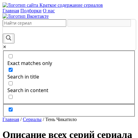
Краткое содержание сериалов
Главная
Подборки
О нас
Exact matches only
Search in title
Search in content
Главная
/
Сериалы
/
Тень Чикатило
Описание всех серий сериала