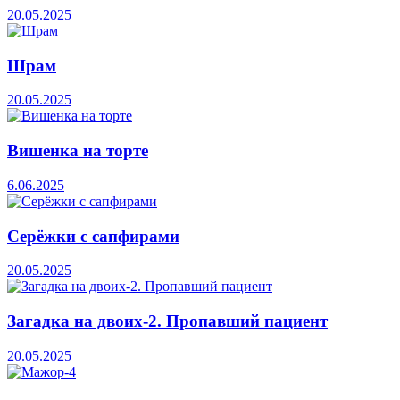
20.05.2025
Шрам
20.05.2025
Вишенка на торте
6.06.2025
Серёжки с сапфирами
20.05.2025
Загадка на двоих-2. Пропавший пациент
20.05.2025