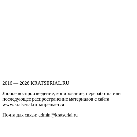
2016 — 2026 KRATSERIAL.RU
Любое воспроизведение, копирование, переработка или
последующее распространение материалов с сайта
www.kratserial.ru запрещается
Почта для связи: admin@kratserial.ru