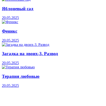
Яблоневый сад
20.05.2025
Феникс
20.05.2025
Загадка на двоих-3. Развод
20.05.2025
Терапия любовью
20.05.2025