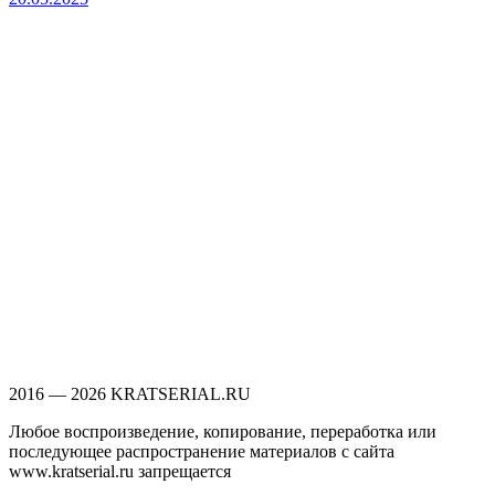
2016 — 2026 KRATSERIAL.RU
Любое воспроизведение, копирование, переработка или
последующее распространение материалов с сайта
www.kratserial.ru запрещается