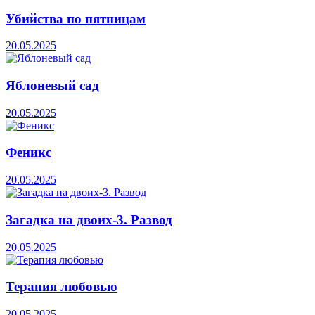
Убийства по пятницам
20.05.2025
Яблоневый сад
20.05.2025
Феникс
20.05.2025
Загадка на двоих-3. Развод
20.05.2025
Терапия любовью
20.05.2025