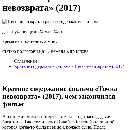
невозврата» (2017)
дата публикации: 20 мая 2025
время на прочтение: 2 мин.
статью подготовил(а): Снежана Кириллова
Оглавление:
Краткое содержание фильма «Точка невозврата» (2017)
Краткое содержание фильма «Точка
невозврата» (2017), чем закончился
фильм
В один миг можно потерять все: талант, красоту, даже
богатство. Так случилось с Викой, 30-летней женщиной,
которая когда-то была певицей, рожает сына. После