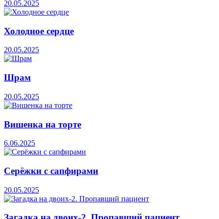
20.05.2025
Холодное сердце
20.05.2025
Шрам
20.05.2025
Вишенка на торте
6.06.2025
Серёжки с сапфирами
20.05.2025
Загадка на двоих-2. Пропавший пациент