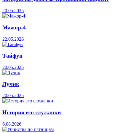
20.05.2025
Мажор-4
22.05.2026
Тайфун
20.05.2025
Лучик
20.05.2025
История его служанки
6.08.2026