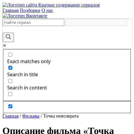
Краткое содержание сериалов
Главная
Подборки
О нас
Exact matches only
Search in title
Search in content
Главная
/
Фильмы
/
Точка невозврата
Описание фильма «Точка