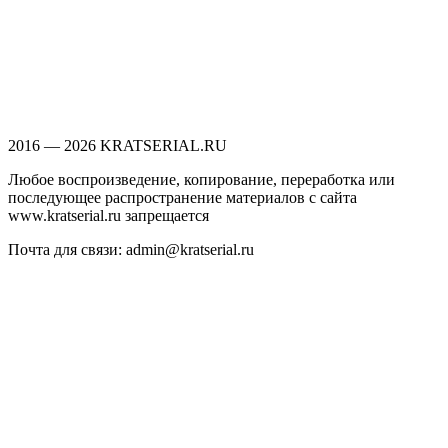
2016 — 2026 KRATSERIAL.RU
Любое воспроизведение, копирование, переработка или
последующее распространение материалов с сайта
www.kratserial.ru запрещается
Почта для связи: admin@kratserial.ru