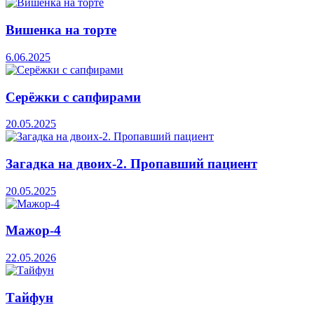
Вишенка на торте
6.06.2025
Серёжки с сапфирами
20.05.2025
Загадка на двоих-2. Пропавший пациент
20.05.2025
Мажор-4
22.05.2026
Тайфун