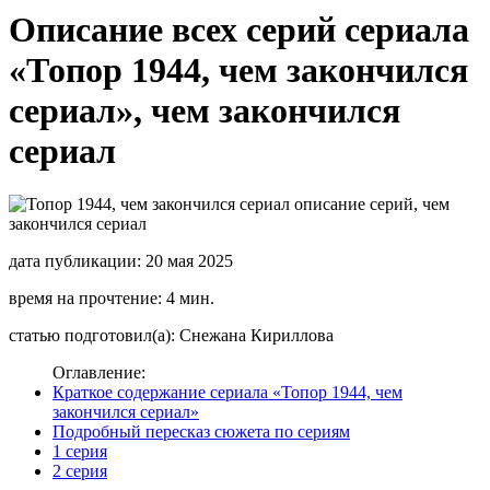
Описание всех серий сериала
«Топор 1944, чем закончился
сериал», чем закончился
сериал
дата публикации: 20 мая 2025
время на прочтение: 4 мин.
статью подготовил(а): Снежана Кириллова
Оглавление:
Краткое содержание сериала «Топор 1944, чем
закончился сериал»
Подробный пересказ сюжета по сериям
1 серия
2 серия