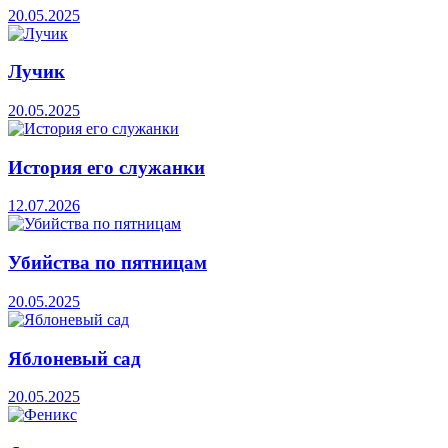
20.05.2025
Лучик
20.05.2025
История его служанки
12.07.2026
Убийства по пятницам
20.05.2025
Яблоневый сад
20.05.2025