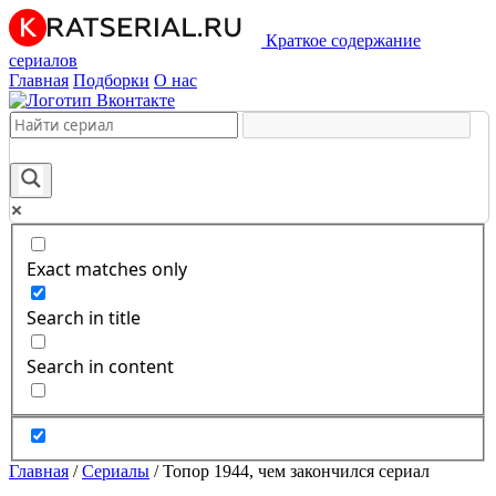
Краткое содержание
сериалов
Главная
Подборки
О нас
Exact matches only
Search in title
Search in content
Главная
/
Сериалы
/
Топор 1944, чем закончился сериал