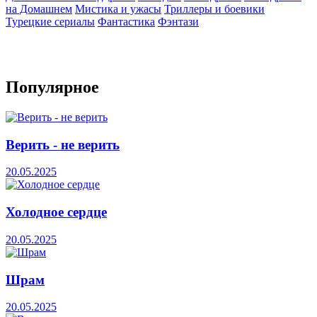
на Домашнем
Мистика и ужасы
Триллеры и боевики
Турецкие сериалы
Фантастика
Фэнтази
Популярное
Верить - не верить
20.05.2025
Холодное сердце
20.05.2025
Шрам
20.05.2025