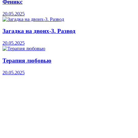
Феникс
20.05.2025
Загадка на двоих-3. Развод
20.05.2025
Терапия любовью
20.05.2025