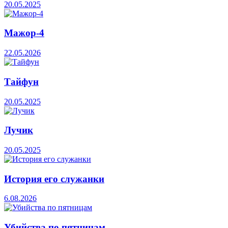
20.05.2025
Мажор-4
22.05.2026
Тайфун
20.05.2025
Лучик
20.05.2025
История его служанки
6.08.2026
Убийства по пятницам