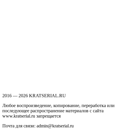
2016 — 2026 KRATSERIAL.RU
Любое воспроизведение, копирование, переработка или
последующее распространение материалов с сайта
www.kratserial.ru запрещается
Почта для связи: admin@kratserial.ru