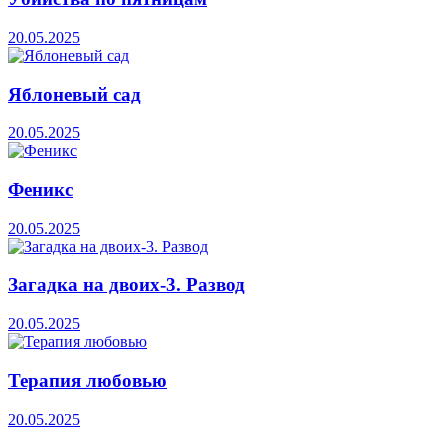
20.05.2025
Яблоневый сад
20.05.2025
Феникс
20.05.2025
Загадка на двоих-3. Развод
20.05.2025
Терапия любовью
20.05.2025