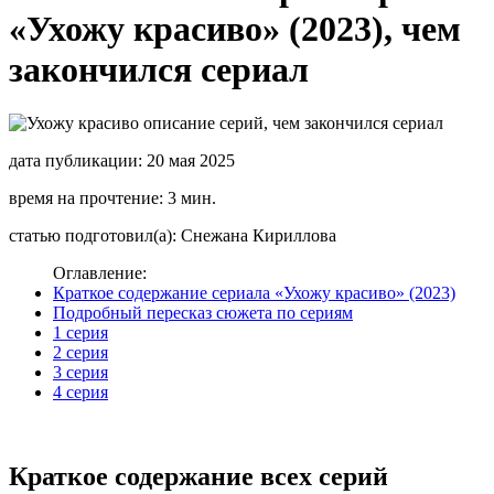
«Ухожу красиво» (2023), чем
закончился сериал
дата публикации: 20 мая 2025
время на прочтение: 3 мин.
статью подготовил(а): Снежана Кириллова
Оглавление:
Краткое содержание сериала «Ухожу красиво» (2023)
Подробный пересказ сюжета по сериям
1 серия
2 серия
3 серия
4 серия
Краткое содержание всех серий