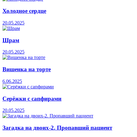
Холодное сердце
20.05.2025
Шрам
20.05.2025
Вишенка на торте
6.06.2025
Серёжки с сапфирами
20.05.2025
Загадка на двоих-2. Пропавший пациент