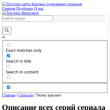
Краткое содержание сериалов
Главная
Подборки
О нас
Exact matches only
Search in title
Search in content
Главная
/
Сериалы
/
Ухожу красиво
Описание всех серий сериала