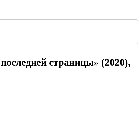
 последней страницы» (2020),