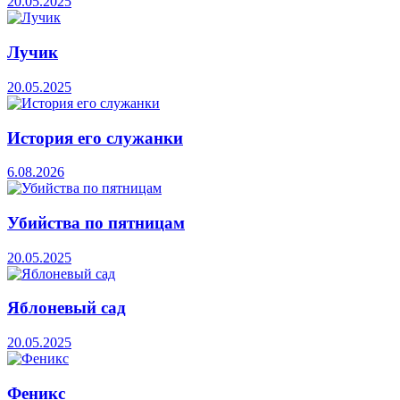
20.05.2025
Лучик
20.05.2025
История его служанки
6.08.2026
Убийства по пятницам
20.05.2025
Яблоневый сад
20.05.2025
Феникс