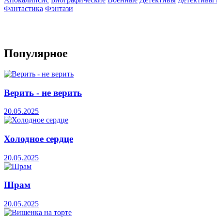
Фантастика
Фэнтази
Популярное
Верить - не верить
20.05.2025
Холодное сердце
20.05.2025
Шрам
20.05.2025