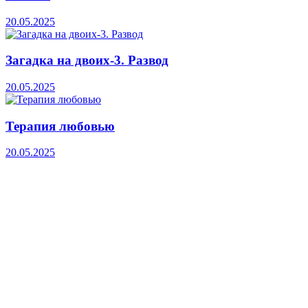
20.05.2025
Загадка на двоих-3. Развод
20.05.2025
Терапия любовью
20.05.2025