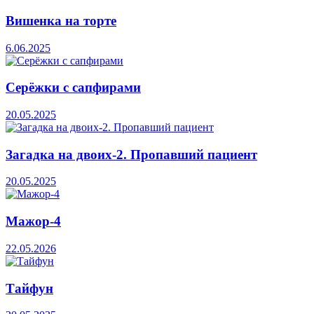
Вишенка на торте
6.06.2025
Серёжки с сапфирами
20.05.2025
Загадка на двоих-2. Пропавший пациент
20.05.2025
Мажор-4
22.05.2026
Тайфун