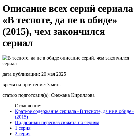
Описание всех серий сериала
«В тесноте, да не в обиде»
(2015), чем закончился
сериал
дата публикации: 20 мая 2025
время на прочтение: 3 мин.
статью подготовил(а): Снежана Кириллова
Оглавление:
Краткое содержание сериала «В тесноте, да не в обиде»
(2015)
Подробный пересказ сюжета по сериям
1 серия
2 серия