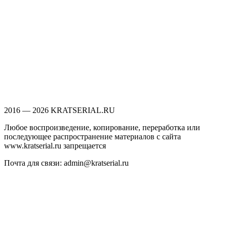
2016 — 2026 KRATSERIAL.RU
Любое воспроизведение, копирование, переработка или
последующее распространение материалов с сайта
www.kratserial.ru запрещается
Почта для связи: admin@kratserial.ru