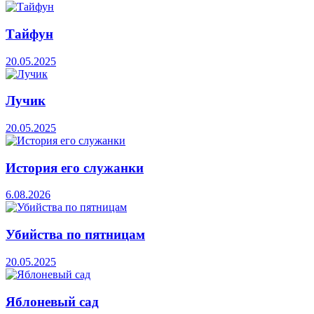
Тайфун
20.05.2025
Лучик
20.05.2025
История его служанки
6.08.2026
Убийства по пятницам
20.05.2025
Яблоневый сад