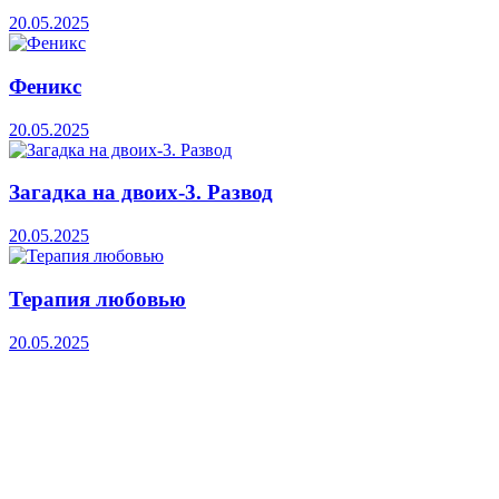
20.05.2025
Феникс
20.05.2025
Загадка на двоих-3. Развод
20.05.2025
Терапия любовью
20.05.2025