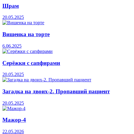
Шрам
20.05.2025
Вишенка на торте
6.06.2025
Серёжки с сапфирами
20.05.2025
Загадка на двоих-2. Пропавший пациент
20.05.2025
Мажор-4
22.05.2026