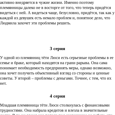
активно внедряется в чужие жизни. Именно поэтому
племянницы далеко не в восторге от того, что теперь придётся
видеться с ней. А видеться чаще, безусловно, придётся, так как у
каждой из девушек есть немало проблем и, понятное дело, что
Людмила захочет эти проблемы решить.
3 серия
У одной из племянниц тёти Люси есть серьезные проблемы в ее
семье и браке, который находятся на грани рарыва. Она сама
понимает необходимость предпринять меры, однако возможно,
она хочет получить объективный взгляд со стороны и ценные
советы. У второй – проблемы с деньгами. Точнее, с тем, что их
нет.
4 серия
Младшая племянница тёти Люси столкнулась с финансовыми
трудностями. Она набрала кредитов и влезла в значительные