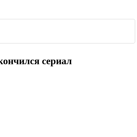
акончился сериал