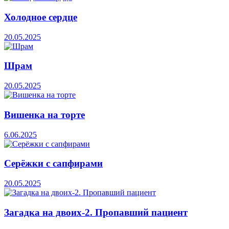
Холодное сердце
20.05.2025
Шрам
20.05.2025
Вишенка на торте
6.06.2025
Серёжки с сапфирами
20.05.2025
Загадка на двоих-2. Пропавший пациент