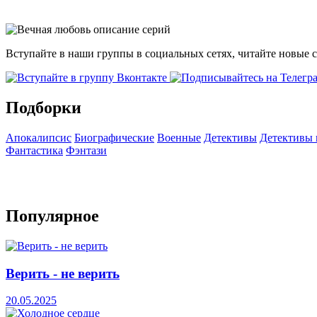
Вступайте в наши группы в социальных сетях, читайте новые 
Подборки
Апокалипсис
Биографические
Военные
Детективы
Детективы
Фантастика
Фэнтази
Популярное
Верить - не верить
20.05.2025