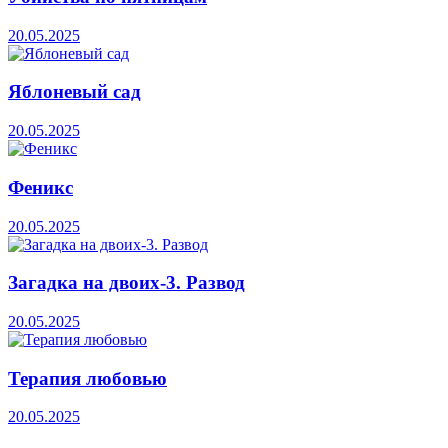
20.05.2025
Яблоневый сад
20.05.2025
Феникс
20.05.2025
Загадка на двоих-3. Развод
20.05.2025
Терапия любовью
20.05.2025