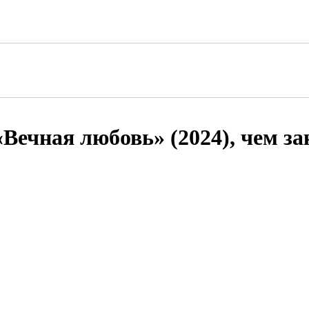
«Вечная любовь» (2024), чем з