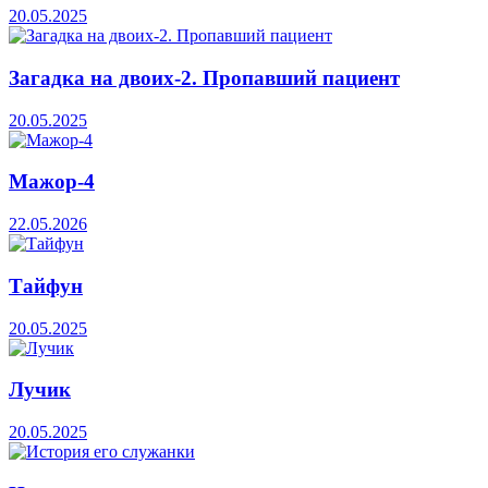
20.05.2025
Загадка на двоих-2. Пропавший пациент
20.05.2025
Мажор-4
22.05.2026
Тайфун
20.05.2025
Лучик
20.05.2025