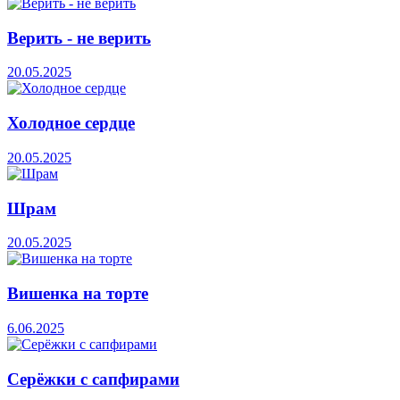
Верить - не верить
20.05.2025
Холодное сердце
20.05.2025
Шрам
20.05.2025
Вишенка на торте
6.06.2025
Серёжки с сапфирами