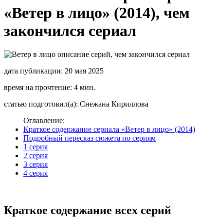
«Ветер в лицо» (2014), чем
закончился сериал
дата публикации: 20 мая 2025
время на прочтение: 4 мин.
статью подготовил(а): Снежана Кириллова
Оглавление:
Краткое содержание сериала «Ветер в лицо» (2014)
Подробный пересказ сюжета по сериям
1 серия
2 серия
3 серия
4 серия
Краткое содержание всех серий