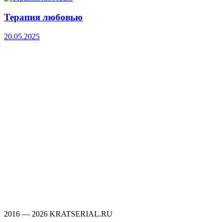
Терапия любовью
20.05.2025
2016 — 2026 KRATSERIAL.RU