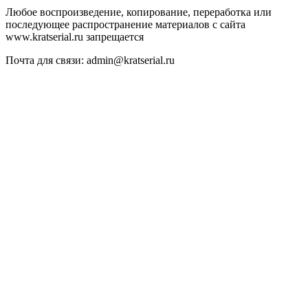
Любое воспроизведение, копирование, переработка или
последующее распространение материалов с сайта
www.kratserial.ru запрещается
Почта для связи: admin@kratserial.ru