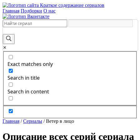
Краткое содержание сериалов
Главная
Подборки
О нас
Exact matches only
Search in title
Search in content
Главная
/
Сериалы
/
Ветер в лицо
Описание всех серий сериала