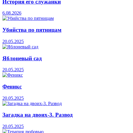
История его служанки
6.08.2026
Убийства по пятницам
20.05.2025
Яблоневый сад
20.05.2025
Феникс
20.05.2025
Загадка на двоих-3. Развод
20.05.2025