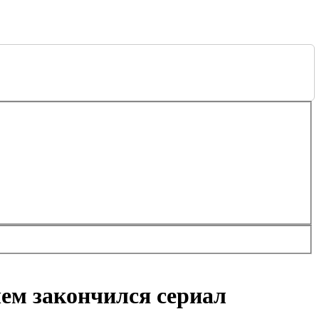
чем закончился сериал