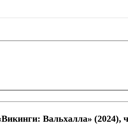
«Викинги: Вальхалла» (2024), 