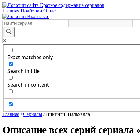
Краткое содержание сериалов
Главная
Подборки
О нас
Exact matches only
Search in title
Search in content
Главная
/
Сериалы
/
Викинги: Вальхалла
Описание всех серий сериала 