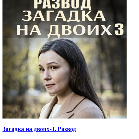
Загадка на двоих-3. Развод