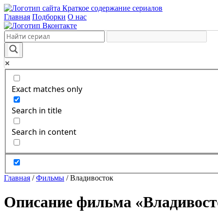
Краткое содержание сериалов
Главная
Подборки
О нас
Exact matches only
Search in title
Search in content
Главная
/
Фильмы
/
Владивосток
Описание фильма «Владивосто