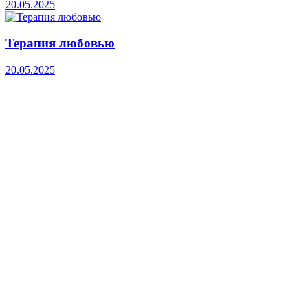
20.05.2025
Терапия любовью
20.05.2025