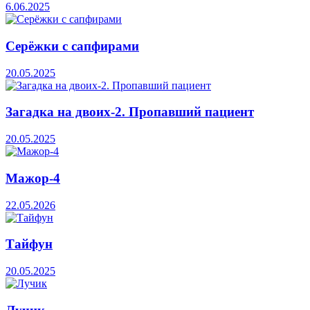
6.06.2025
Серёжки с сапфирами
20.05.2025
Загадка на двоих-2. Пропавший пациент
20.05.2025
Мажор-4
22.05.2026
Тайфун
20.05.2025