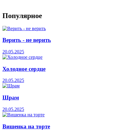
Популярное
Верить - не верить
20.05.2025
Холодное сердце
20.05.2025
Шрам
20.05.2025
Вишенка на торте