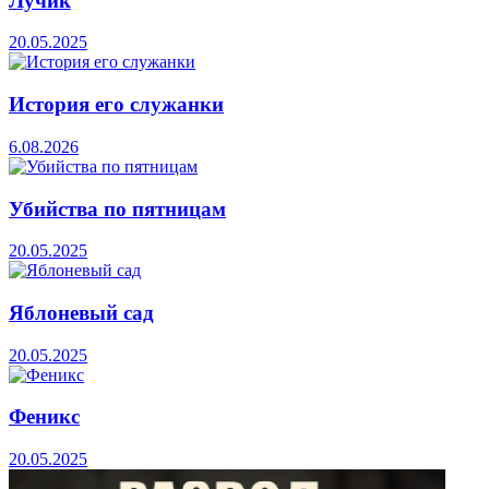
Лучик
20.05.2025
История его служанки
6.08.2026
Убийства по пятницам
20.05.2025
Яблоневый сад
20.05.2025
Феникс
20.05.2025