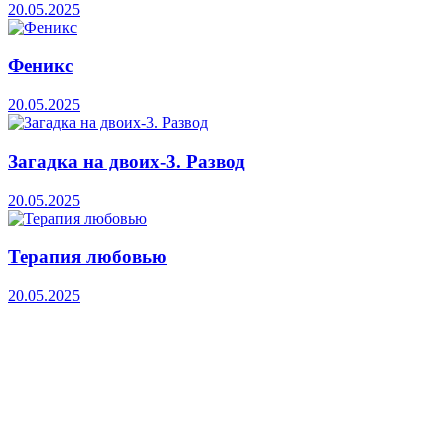
20.05.2025
Феникс
20.05.2025
Загадка на двоих-3. Развод
20.05.2025
Терапия любовью
20.05.2025