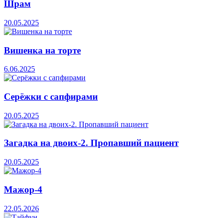
Шрам
20.05.2025
Вишенка на торте
6.06.2025
Серёжки с сапфирами
20.05.2025
Загадка на двоих-2. Пропавший пациент
20.05.2025
Мажор-4
22.05.2026