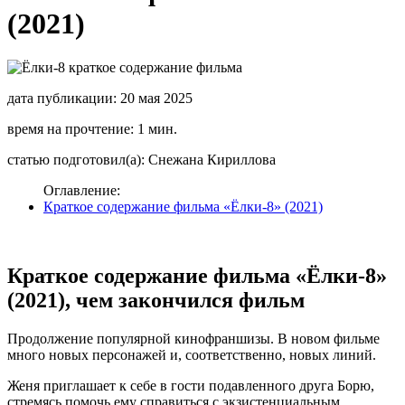
(2021)
дата публикации: 20 мая 2025
время на прочтение: 1 мин.
статью подготовил(а): Снежана Кириллова
Оглавление:
Краткое содержание фильма «Ёлки-8» (2021)
Краткое содержание фильма «Ёлки-8»
(2021), чем закончился фильм
Продолжение популярной кинофраншизы. В новом фильме
много новых персонажей и, соответственно, новых линий.
Женя приглашает к себе в гости подавленного друга Борю,
стремясь помочь ему справиться с экзистенциальным