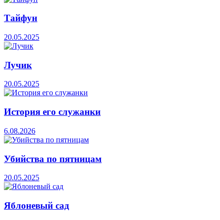
Тайфун
20.05.2025
Лучик
20.05.2025
История его служанки
6.08.2026
Убийства по пятницам
20.05.2025
Яблоневый сад