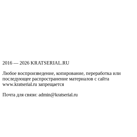
2016 — 2026 KRATSERIAL.RU
Любое воспроизведение, копирование, переработка или
последующее распространение материалов с сайта
www.kratserial.ru запрещается
Почта для связи: admin@kratserial.ru