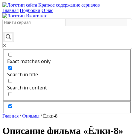
Краткое содержание сериалов
Главная
Подборки
О нас
Exact matches only
Search in title
Search in content
Главная
/
Фильмы
/
Ёлки-8
Описание фильма «Ёлки-8»