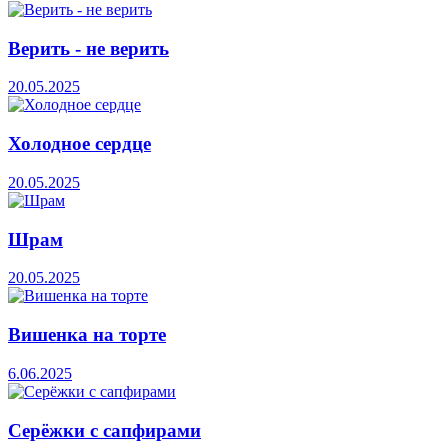
Верить - не верить
20.05.2025
Холодное сердце
20.05.2025
Шрам
20.05.2025
Вишенка на торте
6.06.2025
Серёжки с сапфирами