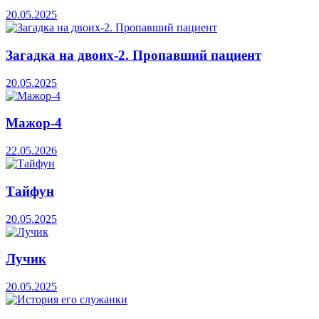
20.05.2025
Загадка на двоих-2. Пропавший пациент
20.05.2025
Мажор-4
22.05.2026
Тайфун
20.05.2025
Лучик
20.05.2025