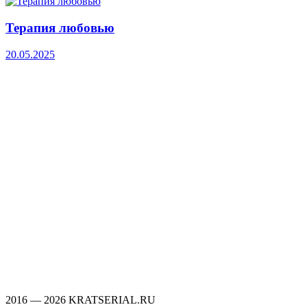
Терапия любовью
20.05.2025
2016 — 2026 KRATSERIAL.RU