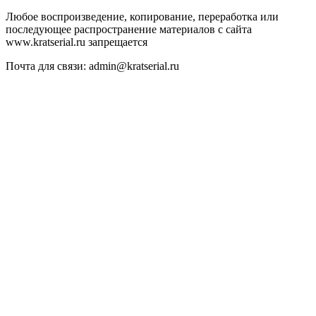
Любое воспроизведение, копирование, переработка или
последующее распространение материалов с сайта
www.kratserial.ru запрещается
Почта для связи: admin@kratserial.ru