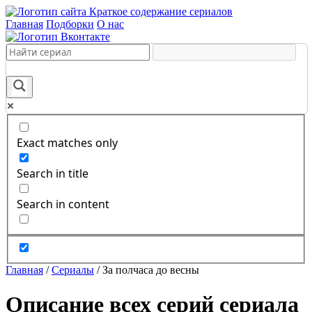
Краткое содержание сериалов
Главная
Подборки
О нас
Exact matches only
Search in title
Search in content
Главная
/
Сериалы
/
За полчаса до весны
Описание всех серий сериала