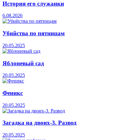
История его служанки
6.08.2026
Убийства по пятницам
20.05.2025
Яблоневый сад
20.05.2025
Феникс
20.05.2025
Загадка на двоих-3. Развод
20.05.2025