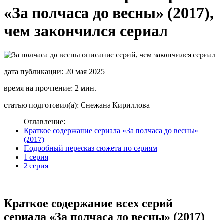
«За полчаса до весны» (2017),
чем закончился сериал
дата публикации: 20 мая 2025
время на прочтение: 2 мин.
статью подготовил(а): Снежана Кириллова
Оглавление:
Краткое содержание сериала «За полчаса до весны»
(2017)
Подробный пересказ сюжета по сериям
1 серия
2 серия
Краткое содержание всех серий
сериала «За полчаса до весны» (2017)