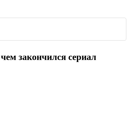
, чем закончился сериал