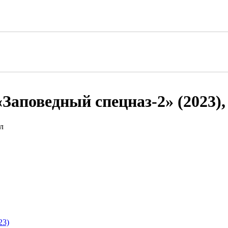
«Заповедный спецназ-2» (2023)
23)