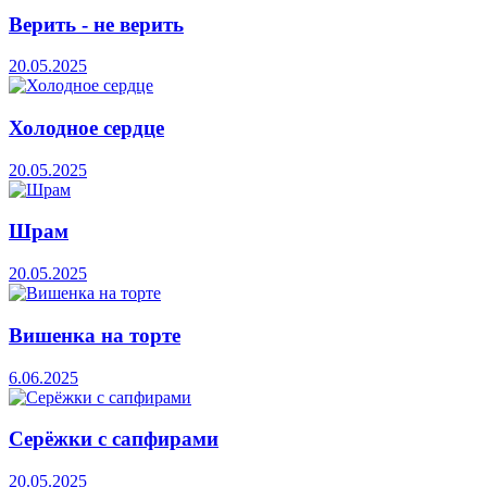
Верить - не верить
20.05.2025
Холодное сердце
20.05.2025
Шрам
20.05.2025
Вишенка на торте
6.06.2025
Серёжки с сапфирами
20.05.2025