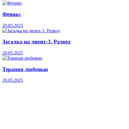
Феникс
20.05.2025
Загадка на двоих-3. Развод
20.05.2025
Терапия любовью
20.05.2025