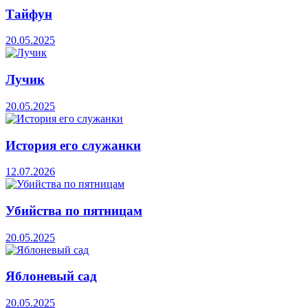
Тайфун
20.05.2025
Лучик
20.05.2025
История его служанки
12.07.2026
Убийства по пятницам
20.05.2025
Яблоневый сад
20.05.2025