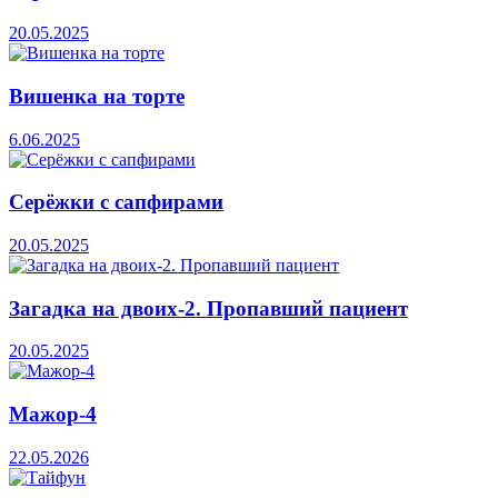
20.05.2025
Вишенка на торте
6.06.2025
Серёжки с сапфирами
20.05.2025
Загадка на двоих-2. Пропавший пациент
20.05.2025
Мажор-4
22.05.2026