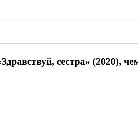
Здравствуй, сестра» (2020), ч