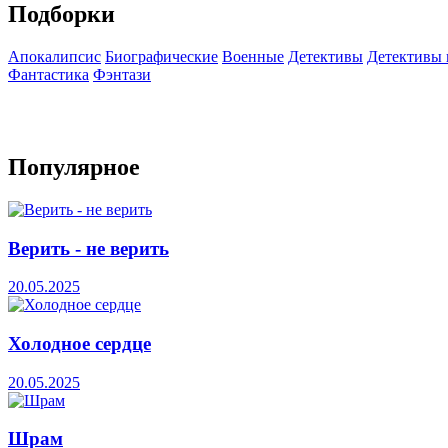
Подборки
Апокалипсис
Биографические
Военные
Детективы
Детективы
Фантастика
Фэнтази
Популярное
Верить - не верить
20.05.2025
Холодное сердце
20.05.2025
Шрам