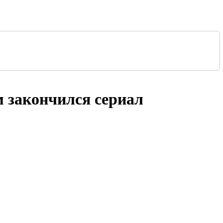
ем закончился сериал