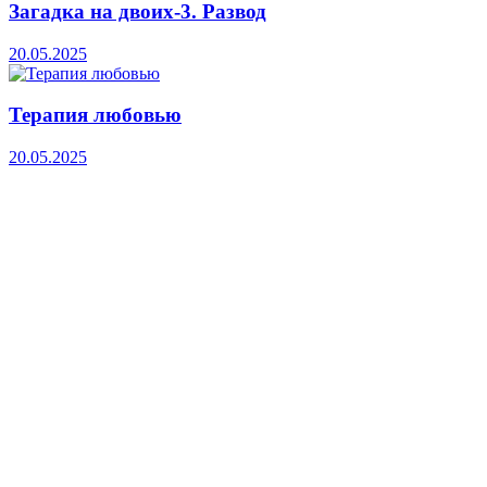
Загадка на двоих-3. Развод
20.05.2025
Терапия любовью
20.05.2025