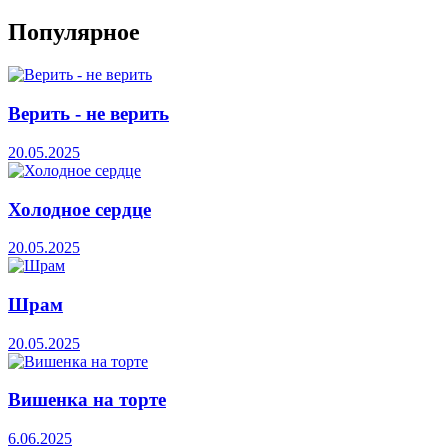
Популярное
Верить - не верить
20.05.2025
Холодное сердце
20.05.2025
Шрам
20.05.2025
Вишенка на торте
6.06.2025