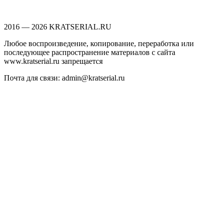
2016 — 2026 KRATSERIAL.RU
Любое воспроизведение, копирование, переработка или
последующее распространение материалов с сайта
www.kratserial.ru запрещается
Почта для связи: admin@kratserial.ru