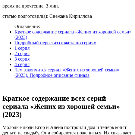
время на прочтение: 3 мин.
статью подготовил(а): Снежана Кириллова
Оглавление:
Краткое содержание сериала «Жених из хорошей семьи»
(2023)
Подробный пересказ сюжета по сериям
1 серия
2 серия
3 серия
4 серия
Чем закончится сериал «Жених из хорошей семьи»
(2023). Подробное описание финала
Краткое содержание всех серий
сериала «Жених из хорошей семьи»
(2023)
Молодые люди Егор и Алёна построили дом и теперь копят
деньги на свадьбу. Они собираются пожениться. Их связывает