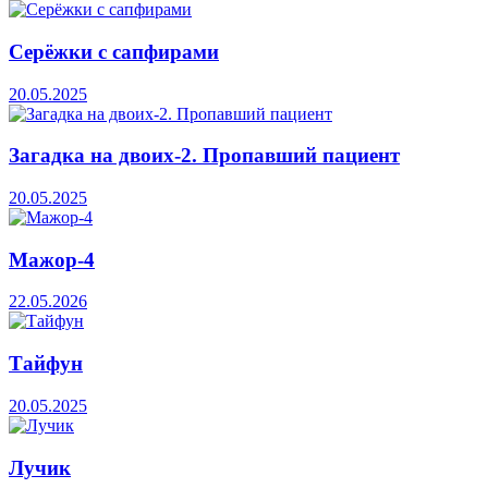
Серёжки с сапфирами
20.05.2025
Загадка на двоих-2. Пропавший пациент
20.05.2025
Мажор-4
22.05.2026
Тайфун
20.05.2025
Лучик