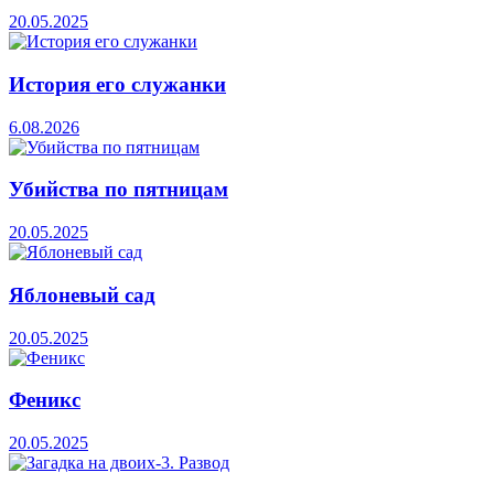
20.05.2025
История его служанки
6.08.2026
Убийства по пятницам
20.05.2025
Яблоневый сад
20.05.2025
Феникс
20.05.2025