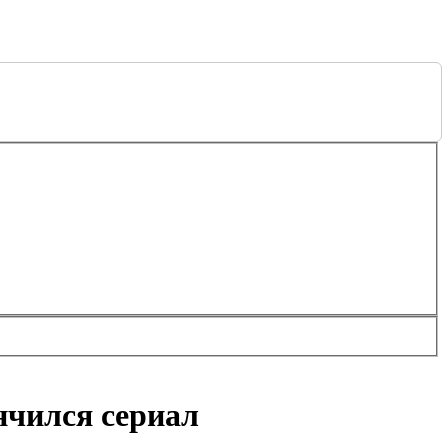
нчился сериал