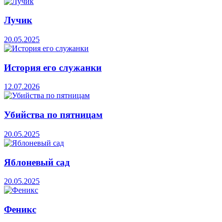
Лучик
20.05.2025
История его служанки
12.07.2026
Убийства по пятницам
20.05.2025
Яблоневый сад
20.05.2025
Феникс