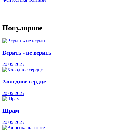
Популярное
Верить - не верить
20.05.2025
Холодное сердце
20.05.2025
Шрам
20.05.2025