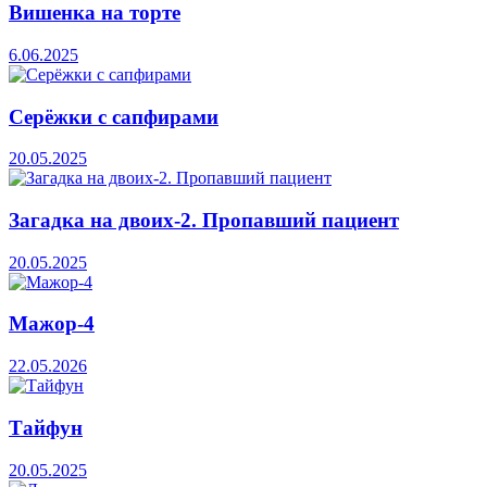
Вишенка на торте
6.06.2025
Серёжки с сапфирами
20.05.2025
Загадка на двоих-2. Пропавший пациент
20.05.2025
Мажор-4
22.05.2026
Тайфун
20.05.2025