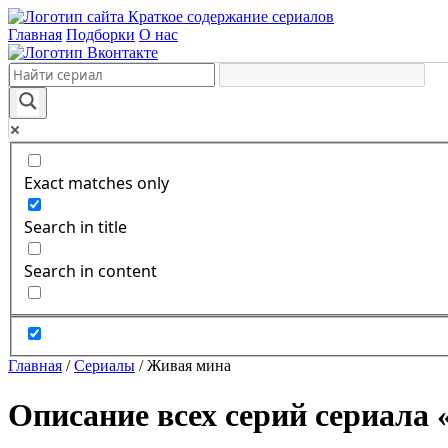
Краткое содержание сериалов
Главная
Подборки
О нас
Exact matches only
Search in title
Search in content
Главная
/
Сериалы
/
Живая мина
Описание всех серий сериала 