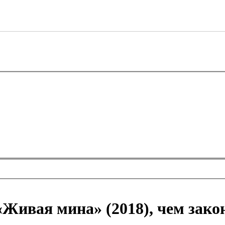
«Живая мина» (2018), чем зако