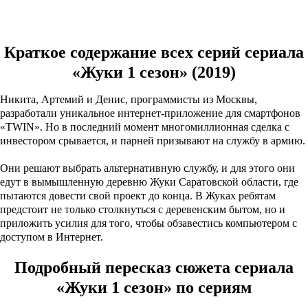
Подробное описание финала
Краткое содержание всех серий сериала
«Жуки 1 сезон» (2019)
Никита, Артемий и Денис, программисты из Москвы,
разработали уникальное интернет-приложение для смартфонов
«TWIN». Но в последний момент многомиллионная сделка с
инвестором срывается, и парней призывают на службу в армию.
Они решают выбрать альтернативную службу, и для этого они
едут в вымышленную деревню Жуки Саратовской области, где
пытаются довести свой проект до конца. В Жуках ребятам
предстоит не только столкнуться с деревенским бытом, но и
приложить усилия для того, чтобы обзавестись компьютером с
доступом в Интернет.
Подробный пересказ сюжета сериала
«Жуки 1 сезон» по сериям