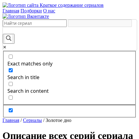
Краткое содержание сериалов
Главная
Подборки
О нас
Exact matches only
Search in title
Search in content
Главная
/
Сериалы
/
Золотое дно
Описание всех серий сериала