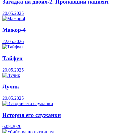
Загадка на двоих-2. Пропавший пациент
20.05.2025
Мажор-4
22.05.2026
Тайфун
20.05.2025
Лучик
20.05.2025
История его служанки
6.08.2026