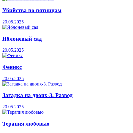
Убийства по пятницам
20.05.2025
Яблоневый сад
20.05.2025
Феникс
20.05.2025
Загадка на двоих-3. Развод
20.05.2025
Терапия любовью