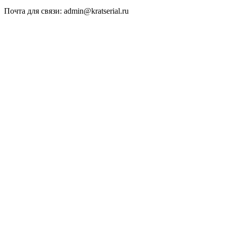
Почта для связи: admin@kratserial.ru