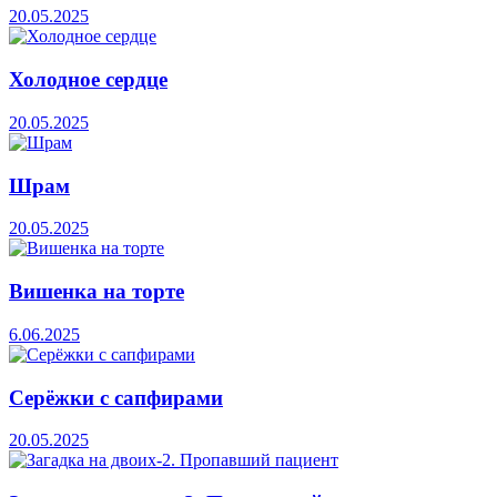
20.05.2025
Холодное сердце
20.05.2025
Шрам
20.05.2025
Вишенка на торте
6.06.2025
Серёжки с сапфирами
20.05.2025