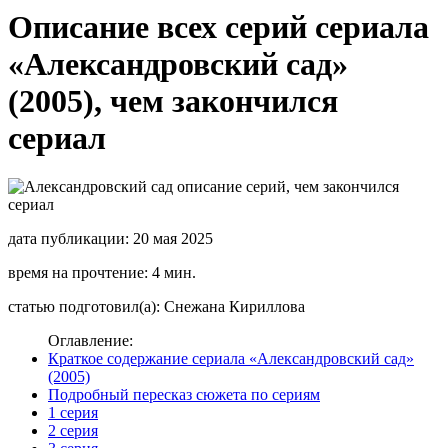
Описание всех серий сериала
«Александровский сад»
(2005), чем закончился
сериал
дата публикации: 20 мая 2025
время на прочтение: 4 мин.
статью подготовил(а): Снежана Кириллова
Оглавление:
Краткое содержание сериала «Александровский сад»
(2005)
Подробный пересказ сюжета по сериям
1 серия
2 серия