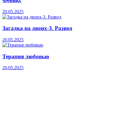
Феникс
20.05.2025
Загадка на двоих-3. Развод
20.05.2025
Терапия любовью
20.05.2025