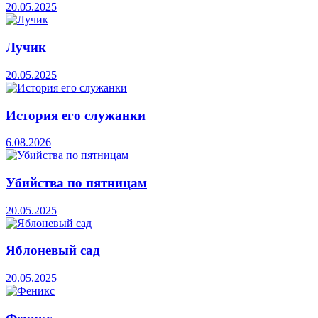
20.05.2025
Лучик
20.05.2025
История его служанки
6.08.2026
Убийства по пятницам
20.05.2025
Яблоневый сад
20.05.2025