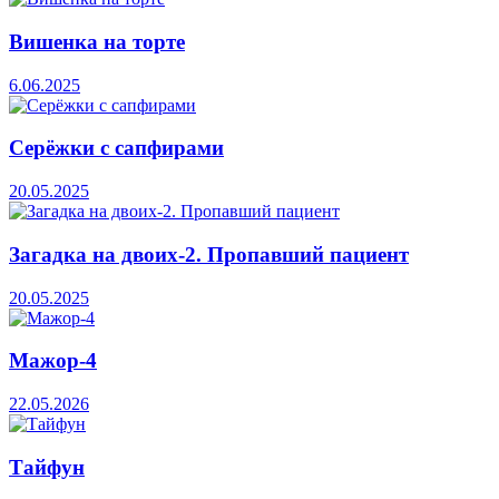
Вишенка на торте
6.06.2025
Серёжки с сапфирами
20.05.2025
Загадка на двоих-2. Пропавший пациент
20.05.2025
Мажор-4
22.05.2026
Тайфун