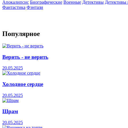
Апокалипсис
Биографические
Военные
Детективы
Детективы
Фантастика
Фэнтази
Популярное
Верить - не верить
20.05.2025
Холодное сердце
20.05.2025
Шрам
20.05.2025