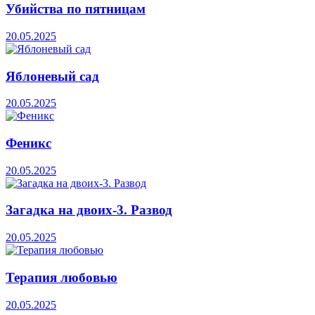
Убийства по пятницам
20.05.2025
Яблоневый сад
20.05.2025
Феникс
20.05.2025
Загадка на двоих-3. Развод
20.05.2025
Терапия любовью
20.05.2025