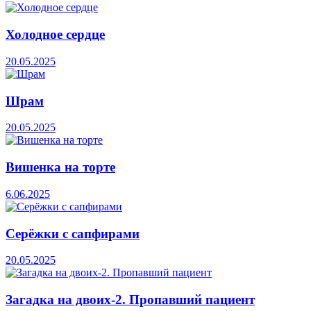
Холодное сердце
20.05.2025
Шрам
20.05.2025
Вишенка на торте
6.06.2025
Серёжки с сапфирами
20.05.2025
Загадка на двоих-2. Пропавший пациент