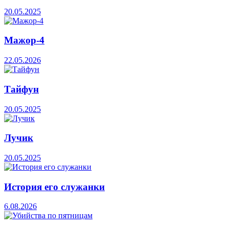
20.05.2025
Мажор-4
22.05.2026
Тайфун
20.05.2025
Лучик
20.05.2025
История его служанки
6.08.2026