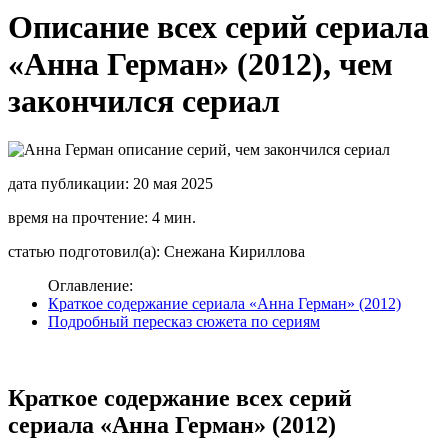
Описание всех серий сериала
«Анна Герман» (2012), чем
закончился сериал
дата публикации: 20 мая 2025
время на прочтение: 4 мин.
статью подготовил(а): Снежана Кириллова
Оглавление:
Краткое содержание сериала «Анна Герман» (2012)
Подробный пересказ сюжета по сериям
Краткое содержание всех серий
сериала «Анна Герман» (2012)