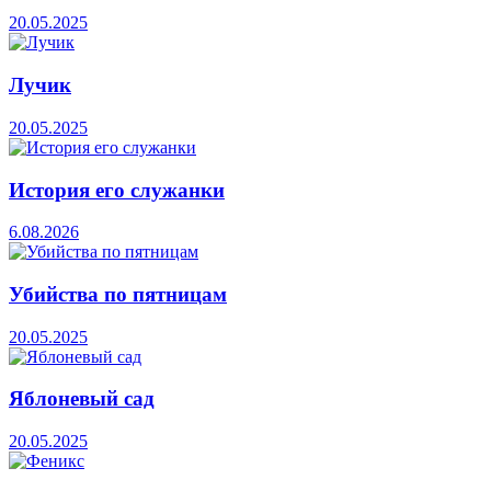
20.05.2025
Лучик
20.05.2025
История его служанки
6.08.2026
Убийства по пятницам
20.05.2025
Яблоневый сад
20.05.2025