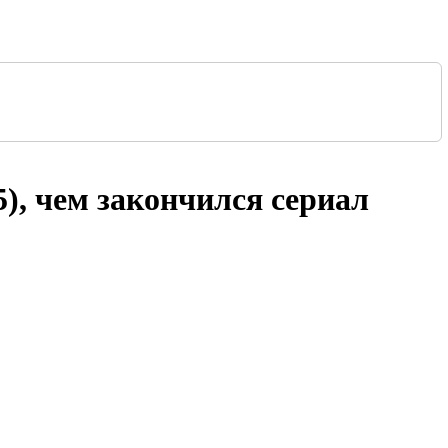
5), чем закончился сериал