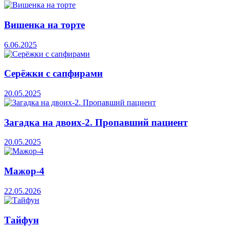
Вишенка на торте
6.06.2025
Серёжки с сапфирами
20.05.2025
Загадка на двоих-2. Пропавший пациент
20.05.2025
Мажор-4
22.05.2026
Тайфун