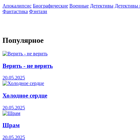
Апокалипсис
Биографические
Военные
Детективы
Детективы
Фантастика
Фэнтази
Популярное
Верить - не верить
20.05.2025
Холодное сердце
20.05.2025
Шрам
20.05.2025