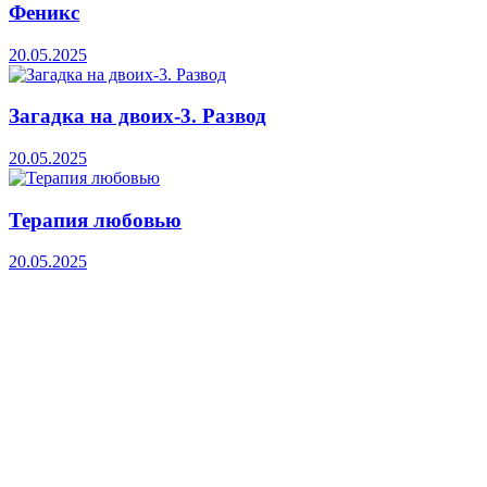
Феникс
20.05.2025
Загадка на двоих-3. Развод
20.05.2025
Терапия любовью
20.05.2025