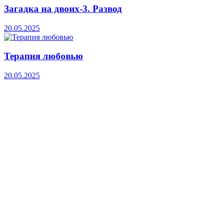
Загадка на двоих-3. Развод
20.05.2025
Терапия любовью
20.05.2025