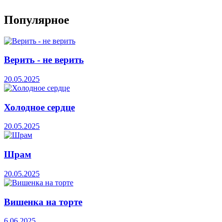
Популярное
Верить - не верить
20.05.2025
Холодное сердце
20.05.2025
Шрам
20.05.2025
Вишенка на торте
6.06.2025