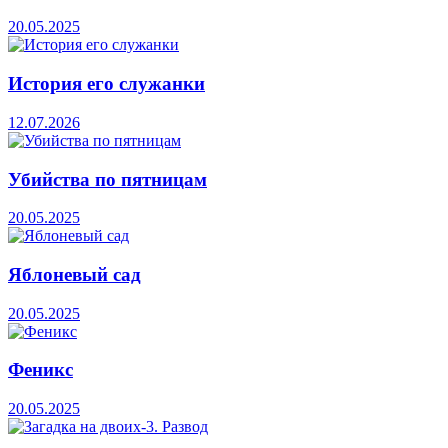
20.05.2025
История его служанки
12.07.2026
Убийства по пятницам
20.05.2025
Яблоневый сад
20.05.2025
Феникс
20.05.2025