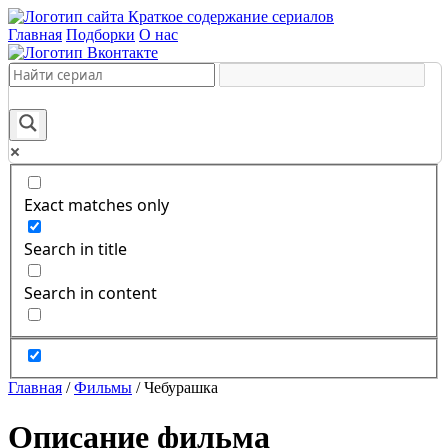
Краткое содержание сериалов
Главная
Подборки
О нас
Exact matches only
Search in title
Search in content
Главная
/
Фильмы
/
Чебурашка
Описание фильма