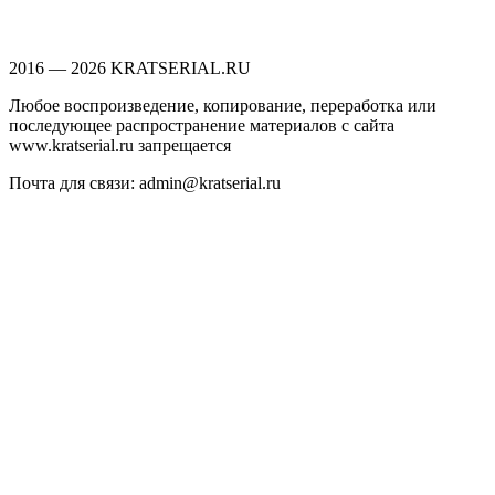
2016 — 2026 KRATSERIAL.RU
Любое воспроизведение, копирование, переработка или
последующее распространение материалов с сайта
www.kratserial.ru запрещается
Почта для связи: admin@kratserial.ru