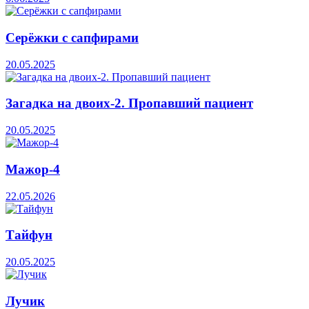
Серёжки с сапфирами
20.05.2025
Загадка на двоих-2. Пропавший пациент
20.05.2025
Мажор-4
22.05.2026
Тайфун
20.05.2025
Лучик