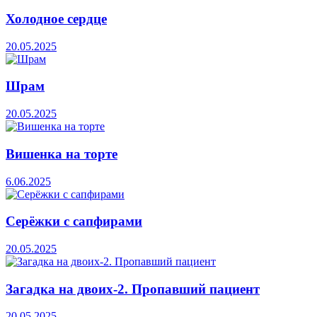
Холодное сердце
20.05.2025
Шрам
20.05.2025
Вишенка на торте
6.06.2025
Серёжки с сапфирами
20.05.2025
Загадка на двоих-2. Пропавший пациент
20.05.2025