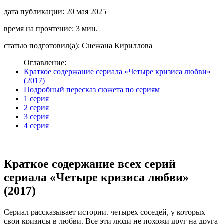
дата публикации: 20 мая 2025
время на прочтение: 3 мин.
статью подготовил(а): Снежана Кириллова
Оглавление:
Краткое содержание сериала «Четыре кризиса любви»
(2017)
Подробный пересказ сюжета по сериям
1 серия
2 серия
3 серия
4 серия
Краткое содержание всех серий
сериала «Четыре кризиса любви»
(2017)
Сериал рассказывает истории. четырех соседей, у которых
свои кризисы в любви. Все эти люди не похожи друг на друга