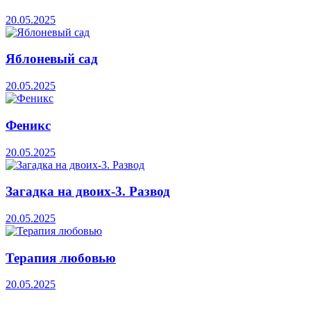
20.05.2025
Яблоневый сад
20.05.2025
Феникс
20.05.2025
Загадка на двоих-3. Развод
20.05.2025
Терапия любовью
20.05.2025