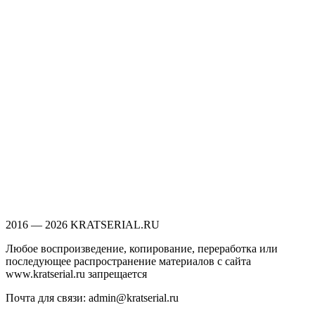
2016 — 2026 KRATSERIAL.RU
Любое воспроизведение, копирование, переработка или
последующее распространение материалов с сайта
www.kratserial.ru запрещается
Почта для связи: admin@kratserial.ru