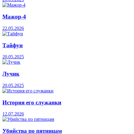
Мажор-4
22.05.2026
Тайфун
20.05.2025
Лучик
20.05.2025
История его служанки
12.07.2026
Убийства по пятницам