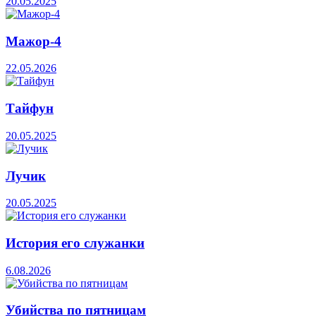
20.05.2025
Мажор-4
22.05.2026
Тайфун
20.05.2025
Лучик
20.05.2025
История его служанки
6.08.2026
Убийства по пятницам