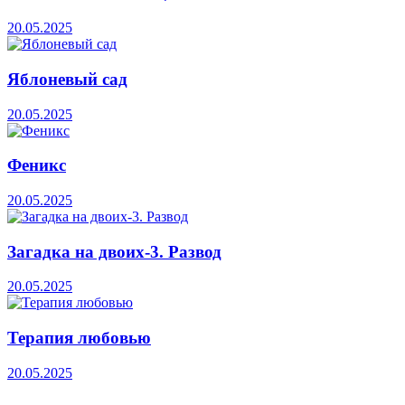
20.05.2025
Яблоневый сад
20.05.2025
Феникс
20.05.2025
Загадка на двоих-3. Развод
20.05.2025
Терапия любовью
20.05.2025