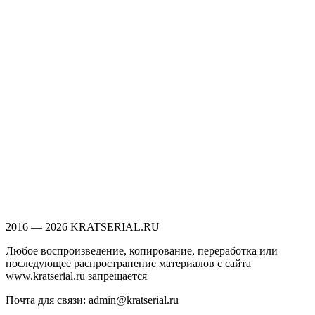
2016 — 2026 KRATSERIAL.RU
Любое воспроизведение, копирование, переработка или
последующее распространение материалов с сайта
www.kratserial.ru запрещается
Почта для связи: admin@kratserial.ru