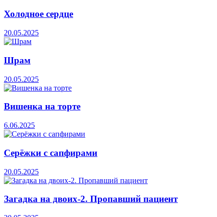
Холодное сердце
20.05.2025
Шрам
20.05.2025
Вишенка на торте
6.06.2025
Серёжки с сапфирами
20.05.2025
Загадка на двоих-2. Пропавший пациент