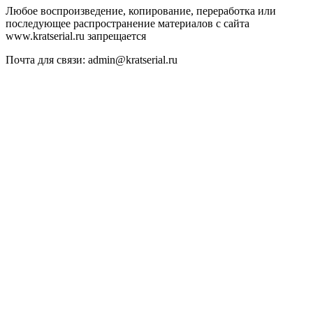
Любое воспроизведение, копирование, переработка или
последующее распространение материалов с сайта
www.kratserial.ru запрещается
Почта для связи: admin@kratserial.ru