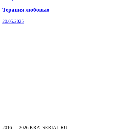
Терапия любовью
20.05.2025
2016 — 2026 KRATSERIAL.RU