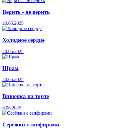
Верить - не верить
20.05.2025
Холодное сердце
20.05.2025
Шрам
20.05.2025
Вишенка на торте
6.06.2025
Серёжки с сапфирами