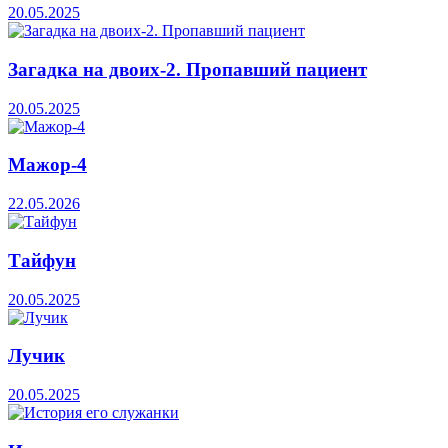
20.05.2025
Загадка на двоих-2. Пропавший пациент
20.05.2025
Мажор-4
22.05.2026
Тайфун
20.05.2025
Лучик
20.05.2025