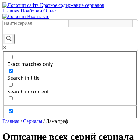
Краткое содержание сериалов
Главная
Подборки
О нас
Exact matches only
Search in title
Search in content
Главная
/
Сериалы
/
Дама треф
Описание всех серий сериала