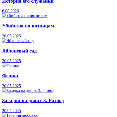
История его служанки
6.08.2026
Убийства по пятницам
20.05.2025
Яблоневый сад
20.05.2025
Феникс
20.05.2025
Загадка на двоих-3. Развод
20.05.2025