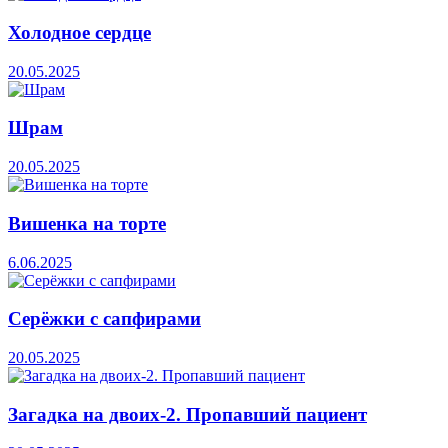
Холодное сердце
20.05.2025
Шрам
20.05.2025
Вишенка на торте
6.06.2025
Серёжки с сапфирами
20.05.2025
Загадка на двоих-2. Пропавший пациент