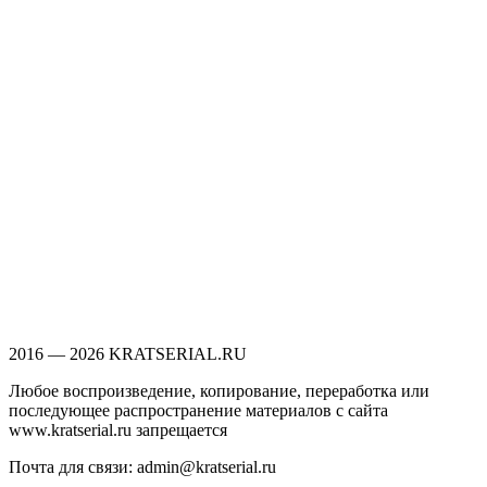
2016 — 2026 KRATSERIAL.RU
Любое воспроизведение, копирование, переработка или
последующее распространение материалов с сайта
www.kratserial.ru запрещается
Почта для связи: admin@kratserial.ru