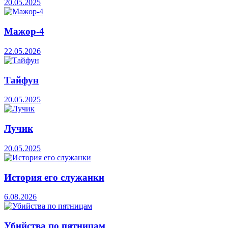
20.05.2025
Мажор-4
22.05.2026
Тайфун
20.05.2025
Лучик
20.05.2025
История его служанки
6.08.2026
Убийства по пятницам