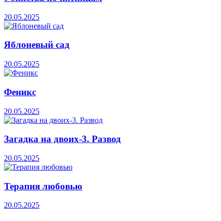
20.05.2025
Яблоневый сад
20.05.2025
Феникс
20.05.2025
Загадка на двоих-3. Развод
20.05.2025
Терапия любовью
20.05.2025