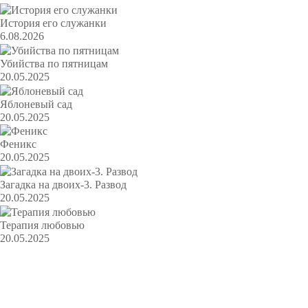
История его служанки
6.08.2026
Убийства по пятницам
20.05.2025
Яблоневый сад
20.05.2025
Феникс
20.05.2025
Загадка на двоих-3. Развод
20.05.2025
Терапия любовью
20.05.2025