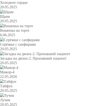
Холодное сердце
20.05.2025
Шрам
20.05.2025
Вишенка на торте
6.06.2025
Серёжки с сапфирами
20.05.2025
Загадка на двоих-2. Пропавший пациент
20.05.2025
Мажор-4
22.05.2026
Тайфун
20.05.2025
Лучик
20.05.2025