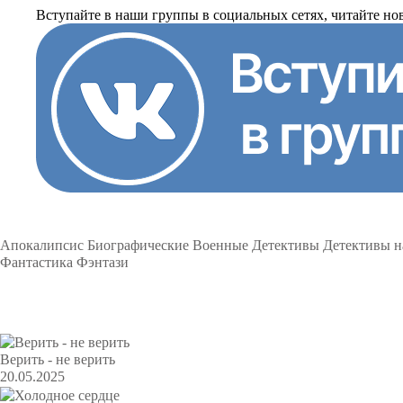
Вступайте в наши группы в социальных сетях, читайте но
Подборки
Апокалипсис
Биографические
Военные
Детективы
Детективы 
Фантастика
Фэнтази
Популярное
Верить - не верить
20.05.2025