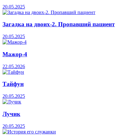
20.05.2025
Загадка на двоих-2. Пропавший пациент
20.05.2025
Мажор-4
22.05.2026
Тайфун
20.05.2025
Лучик
20.05.2025