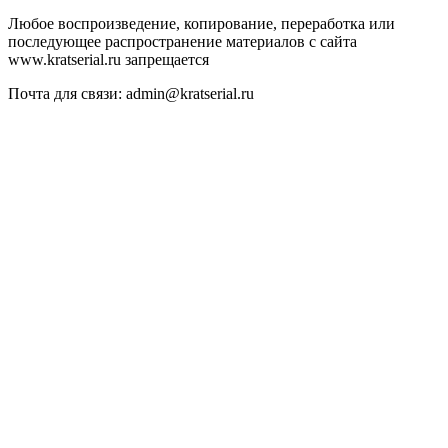
Любое воспроизведение, копирование, переработка или
последующее распространение материалов с сайта
www.kratserial.ru запрещается
Почта для связи: admin@kratserial.ru