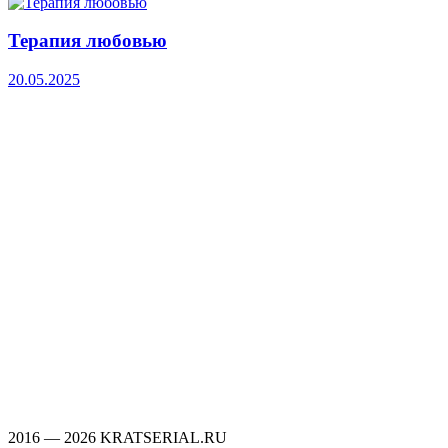
Терапия любовью
20.05.2025
2016 — 2026 KRATSERIAL.RU