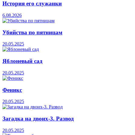
История его служанки
6.08.2026
Убийства по пятницам
20.05.2025
Яблоневый сад
20.05.2025
Феникс
20.05.2025
Загадка на двоих-3. Развод
20.05.2025