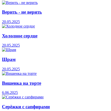
Верить - не верить
20.05.2025
Холодное сердце
20.05.2025
Шрам
20.05.2025
Вишенка на торте
6.06.2025
Серёжки с сапфирами