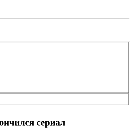
кончился сериал