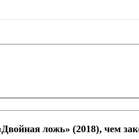
«Двойная ложь» (2018), чем за