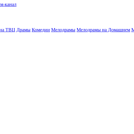
 на ТВЦ
Драмы
Комедии
Мелодрамы
Мелодрамы на Домашнем
М