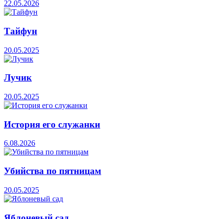
22.05.2026
Тайфун
20.05.2025
Лучик
20.05.2025
История его служанки
6.08.2026
Убийства по пятницам
20.05.2025
Яблоневый сад