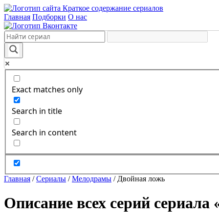
Краткое содержание сериалов
Главная
Подборки
О нас
Exact matches only
Search in title
Search in content
Главная
/
Сериалы
/
Мелодрамы
/
Двойная ложь
Описание всех серий сериала 