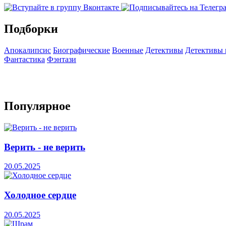
Подборки
Апокалипсис
Биографические
Военные
Детективы
Детективы
Фантастика
Фэнтази
Популярное
Верить - не верить
20.05.2025
Холодное сердце
20.05.2025