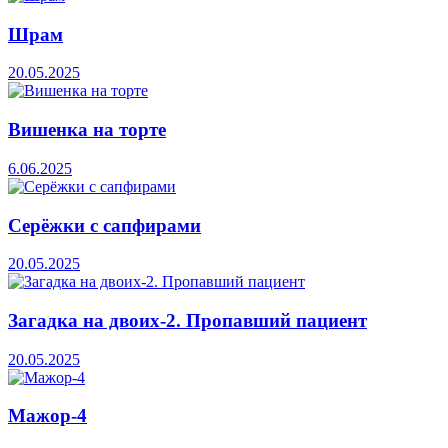
Шрам
20.05.2025
Вишенка на торте
6.06.2025
Серёжки с сапфирами
20.05.2025
Загадка на двоих-2. Пропавший пациент
20.05.2025
Мажор-4