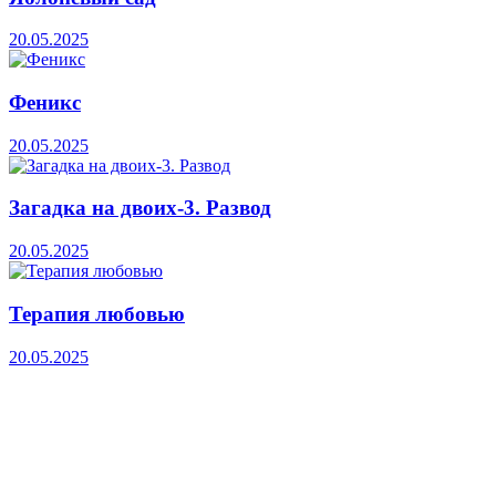
20.05.2025
Феникс
20.05.2025
Загадка на двоих-3. Развод
20.05.2025
Терапия любовью
20.05.2025