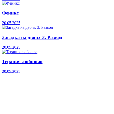
Феникс
20.05.2025
Загадка на двоих-3. Развод
20.05.2025
Терапия любовью
20.05.2025