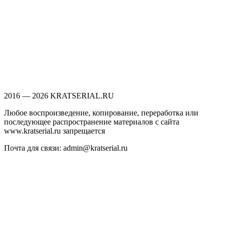
2016 — 2026 KRATSERIAL.RU
Любое воспроизведение, копирование, переработка или
последующее распространение материалов с сайта
www.kratserial.ru запрещается
Почта для связи: admin@kratserial.ru