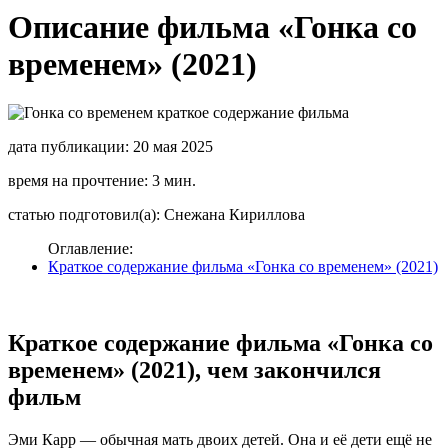
Описание фильма «Гонка со
временем» (2021)
дата публикации: 20 мая 2025
время на прочтение: 3 мин.
статью подготовил(а): Снежана Кириллова
Оглавление:
Краткое содержание фильма «Гонка со временем» (2021)
Краткое содержание фильма «Гонка со
временем» (2021), чем закончился
фильм
Эми Карр — обычная мать двоих детей. Она и её дети ещё не