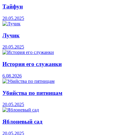
Тайфун
20.05.2025
Лучик
20.05.2025
История его служанки
6.08.2026
Убийства по пятницам
20.05.2025
Яблоневый сад
20.05.2025