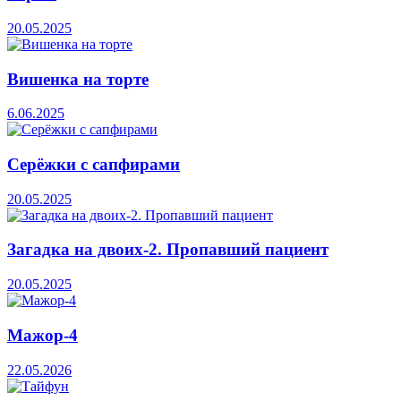
20.05.2025
Вишенка на торте
6.06.2025
Серёжки с сапфирами
20.05.2025
Загадка на двоих-2. Пропавший пациент
20.05.2025
Мажор-4
22.05.2026