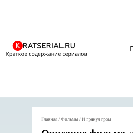
Краткое содержание сериалов
Главная
/
Фильмы
/
И грянул гром