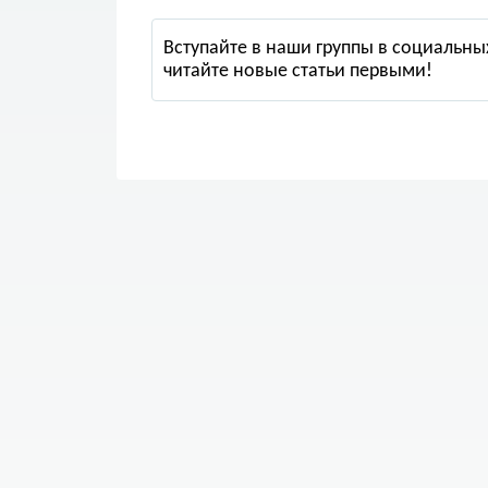
Вступайте в наши группы в социальных
читайте новые статьи первыми!