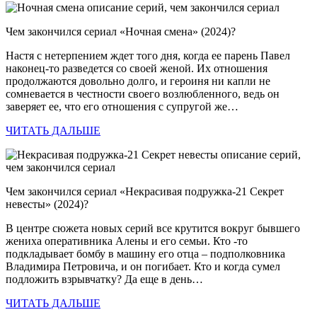
Чем закончился сериал «Ночная смена» (2024)?
Настя с нетерпением ждет того дня, когда ее парень Павел
наконец-то разведется со своей женой. Их отношения
продолжаются довольно долго, и героиня ни капли не
сомневается в честности своего возлюбленного, ведь он
заверяет ее, что его отношения с супругой же…
ЧИТАТЬ ДАЛЬШЕ
Чем закончился сериал «Некрасивая подружка-21 Секрет
невесты» (2024)?
В центре сюжета новых серий все крутится вокруг бывшего
жениха оперативника Алены и его семьи. Кто -то
подкладывает бомбу в машину его отца – подполковника
Владимира Петровича, и он погибает. Кто и когда сумел
подложить взрывчатку? Да еще в день…
ЧИТАТЬ ДАЛЬШЕ