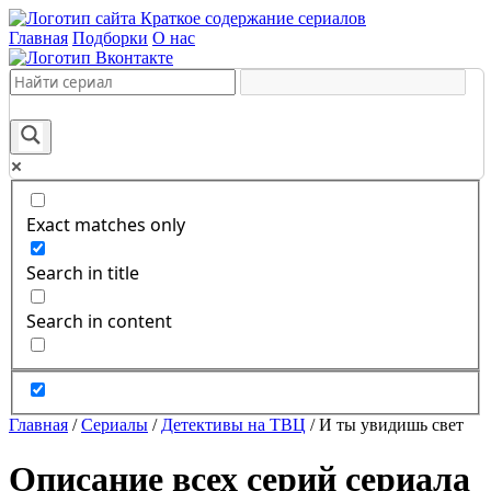
Краткое содержание сериалов
Главная
Подборки
О нас
Exact matches only
Search in title
Search in content
Главная
/
Сериалы
/
Детективы на ТВЦ
/
И ты увидишь свет
Описание всех серий сериала