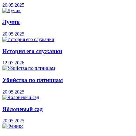
20.05.2025
Лучик
20.05.2025
История его служанки
12.07.2026
Убийства по пятницам
20.05.2025
Яблоневый сад
20.05.2025