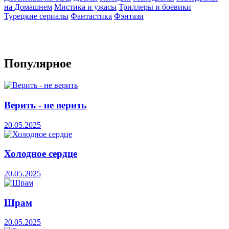
на Домашнем
Мистика и ужасы
Триллеры и боевики
Турецкие сериалы
Фантастика
Фэнтази
Популярное
Верить - не верить
20.05.2025
Холодное сердце
20.05.2025
Шрам
20.05.2025