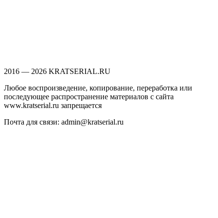
2016 — 2026 KRATSERIAL.RU
Любое воспроизведение, копирование, переработка или
последующее распространение материалов с сайта
www.kratserial.ru запрещается
Почта для связи: admin@kratserial.ru