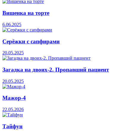
Вишенка на торте
6.06.2025
Серёжки с сапфирами
20.05.2025
Загадка на двоих-2. Пропавший пациент
20.05.2025
Мажор-4
22.05.2026
Тайфун