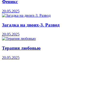
Феникс
20.05.2025
Загадка на двоих-3. Развод
20.05.2025
Терапия любовью
20.05.2025