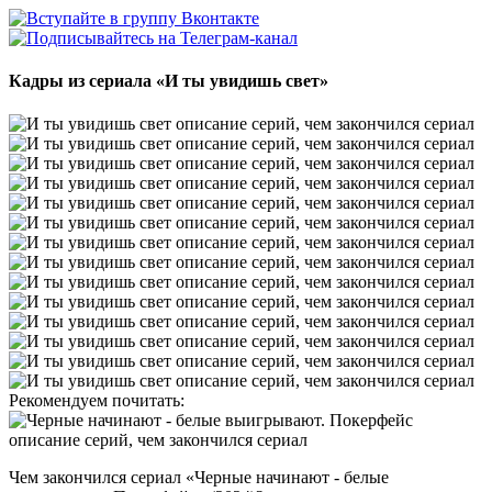
Кадры из сериала
«И ты увидишь свет»
Рекомендуем почитать:
Чем закончился сериал «Черные начинают - белые