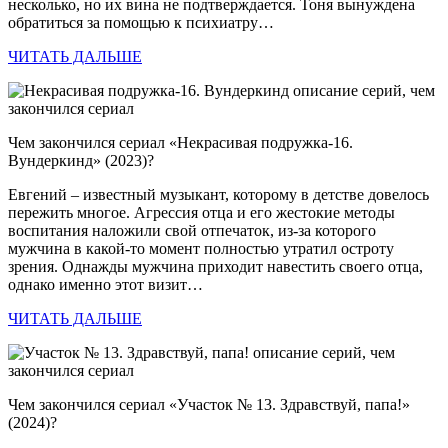
несколько, но их вина не подтверждается. Тоня вынуждена
обратиться за помощью к психиатру…
ЧИТАТЬ ДАЛЬШЕ
Чем закончился сериал «Некрасивая подружка-16.
Вундеркинд» (2023)?
Евгений – известный музыкант, которому в детстве довелось
пережить многое. Агрессия отца и его жестокие методы
воспитания наложили свой отпечаток, из-за которого
мужчина в какой-то момент полностью утратил остроту
зрения. Однажды мужчина приходит навестить своего отца,
однако именно этот визит…
ЧИТАТЬ ДАЛЬШЕ
Чем закончился сериал «Участок № 13. Здравствуй, папа!»
(2024)?