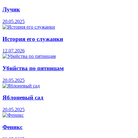
Лучик
20.05.2025
История его служанки
12.07.2026
Убийства по пятницам
20.05.2025
Яблоневый сад
20.05.2025
Феникс