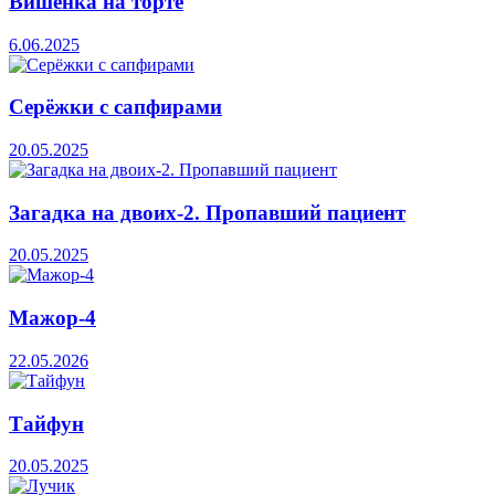
Вишенка на торте
6.06.2025
Серёжки с сапфирами
20.05.2025
Загадка на двоих-2. Пропавший пациент
20.05.2025
Мажор-4
22.05.2026
Тайфун
20.05.2025