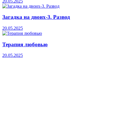
20.05.2025
Загадка на двоих-3. Развод
20.05.2025
Терапия любовью
20.05.2025