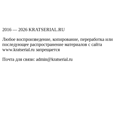
2016 — 2026 KRATSERIAL.RU
Любое воспроизведение, копирование, переработка или
последующее распространение материалов с сайта
www.kratserial.ru запрещается
Почта для связи: admin@kratserial.ru