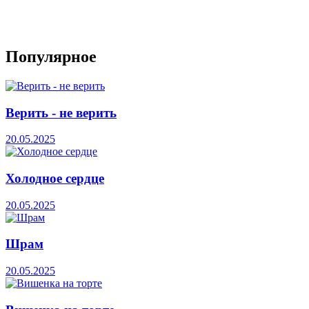
Популярное
Верить - не верить
20.05.2025
Холодное сердце
20.05.2025
Шрам
20.05.2025