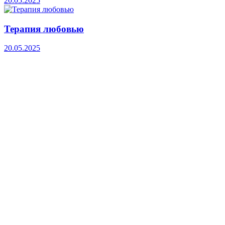
20.05.2025
Терапия любовью
20.05.2025