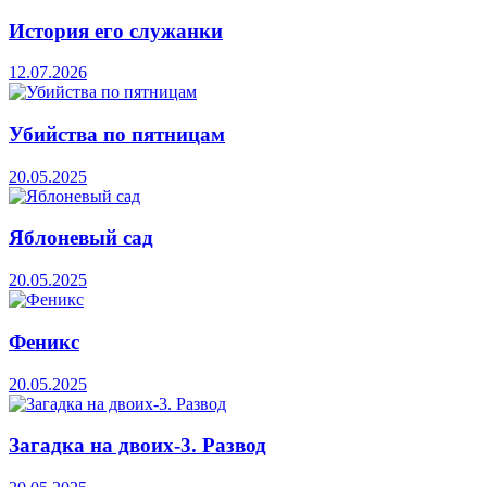
История его служанки
12.07.2026
Убийства по пятницам
20.05.2025
Яблоневый сад
20.05.2025
Феникс
20.05.2025
Загадка на двоих-3. Развод