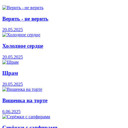
Верить - не верить
20.05.2025
Холодное сердце
20.05.2025
Шрам
20.05.2025
Вишенка на торте
6.06.2025
Серёжки с сапфирами