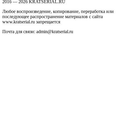
2016 — 2026 KRATSERIAL.RU
Любое воспроизведение, копирование, переработка или
последующее распространение материалов с сайта
www.kratserial.ru запрещается
Почта для связи: admin@kratserial.ru