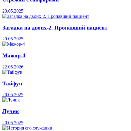
20.05.2025
Загадка на двоих-2. Пропавший пациент
20.05.2025
Мажор-4
22.05.2026
Тайфун
20.05.2025
Лучик
20.05.2025