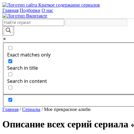
Краткое содержание сериалов
Главная
Подборки
О нас
Exact matches only
Search in title
Search in content
Главная
/
Сериалы
/
Мое прекрасное алиби
Описание всех серий сериала 