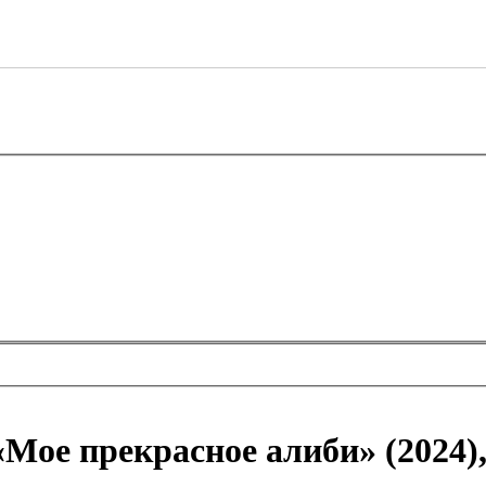
«Мое прекрасное алиби» (2024)