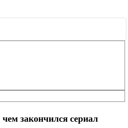
, чем закончился сериал