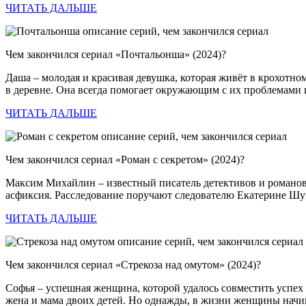
ЧИТАТЬ ДАЛЬШЕ
Чем закончился сериал «Почтальонша» (2024)?
Даша – молодая и красивая девушка, которая живёт в крохотно
в деревне. Она всегда помогает окружающим с их проблемами
ЧИТАТЬ ДАЛЬШЕ
Чем закончился сериал «Роман с секретом» (2024)?
Максим Михайлин – известный писатель детективов и романов,
асфиксия. Расследование поручают следователю Екатерине Шум
ЧИТАТЬ ДАЛЬШЕ
Чем закончился сериал «Стрекоза над омутом» (2024)?
Софья – успешная женщина, которой удалось совместить успех 
жена и мама двоих детей. Но однажды, в жизни женщины начи