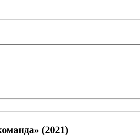
оманда» (2021)