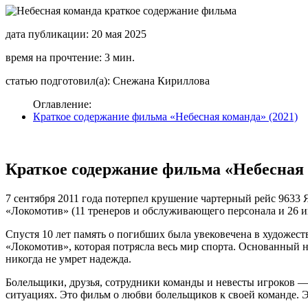
дата публикации: 20 мая 2025
время на прочтение: 3 мин.
статью подготовил(а): Снежана Кириллова
Оглавление:
Краткое содержание фильма «Небесная команда» (2021)
Краткое содержание фильма «Небесная 
7 сентября 2011 года потерпел крушение чартерный рейс 9633 
«Локомотив» (11 тренеров и обслуживающего персонала и 26 иг
Спустя 10 лет память о погибших была увековечена в художест
«Локомотив», которая потрясла весь мир спорта. Основанный 
никогда не умрет надежда.
Болельщики, друзья, сотрудники команды и невесты игроков —
ситуациях. Это фильм о любви болельщиков к своей команде. 