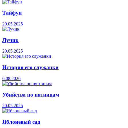
Тайфун
20.05.2025
Лучик
20.05.2025
История его служанки
6.08.2026
Убийства по пятницам
20.05.2025
Яблоневый сад