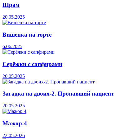
Шрам
20.05.2025
Вишенка на торте
6.06.2025
Серёжки с сапфирами
20.05.2025
Загадка на двоих-2. Пропавший пациент
20.05.2025
Мажор-4
22.05.2026