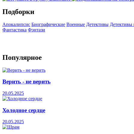
Подборки
Апокалипсис
Биографические
Военные
Детективы
Детективы
Фантастика
Фэнтази
Популярное
Верить - не верить
20.05.2025
Холодное сердце
20.05.2025