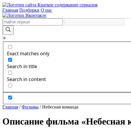
Краткое содержание сериалов
Главная
Подборки
О нас
Exact matches only
Search in title
Search in content
Главная
/
Фильмы
/
Небесная команда
Описание фильма «Небесная к