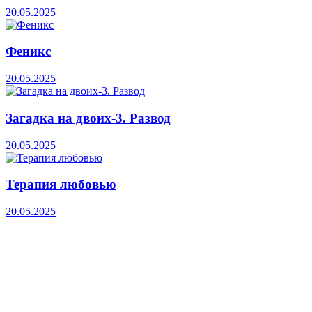
20.05.2025
Феникс
20.05.2025
Загадка на двоих-3. Развод
20.05.2025
Терапия любовью
20.05.2025