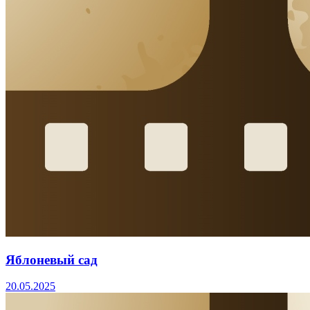
Яблоневый сад
20.05.2025