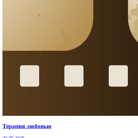
Терапия любовью