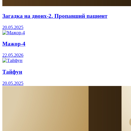
Загадка на двоих-2. Пропавший пациент
20.05.2025
Мажор-4
22.05.2026
Тайфун
20.05.2025