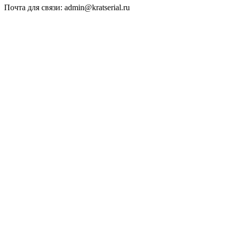
Почта для связи: admin@kratserial.ru