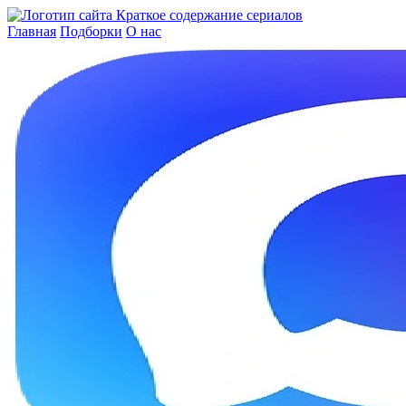
Краткое содержание сериалов
Главная
Подборки
О нас