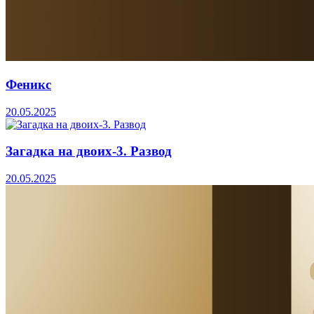
Феникс
20.05.2025
Загадка на двоих-3. Развод
20.05.2025