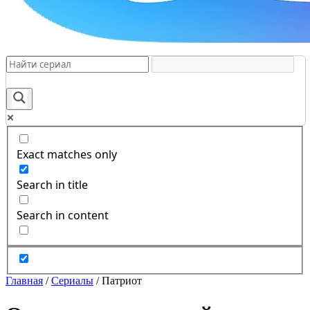
Exact matches only
Search in title
Search in content
Главная
/
Сериалы
/
Патриот