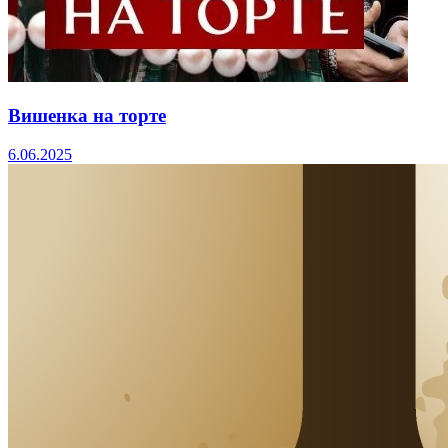
Вишенка на торте
6.06.2025