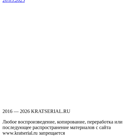
20.05.2025
2016 — 2026 KRATSERIAL.RU
Любое воспроизведение, копирование, переработка или
последующее распространение материалов с сайта
www.kratserial.ru запрещается