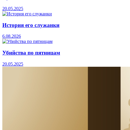
20.05.2025
История его служанки
6.08.2026
Убийства по пятницам
20.05.2025