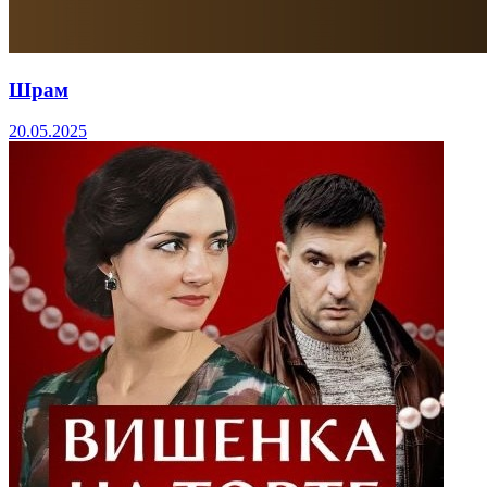
Шрам
20.05.2025