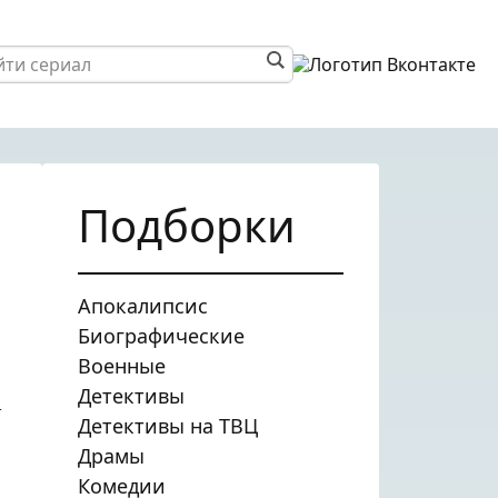
Подборки
Апокалипсис
Биографические
Военные
Детективы
.
Детективы на ТВЦ
Драмы
Комедии