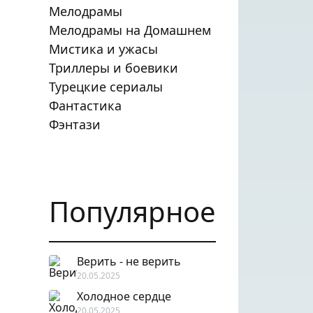
Мелодрамы
Мелодрамы на Домашнем
Мистика и ужасы
Триллеры и боевики
Турецкие сериалы
Фантастика
Фэнтази
Популярное
Верить - не верить
20.05.2025
Холодное сердце
20.05.2025