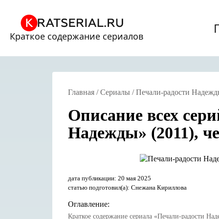
Краткое содержание сериалов
Главная
/
Сериалы
/
Печали-радости Надежд
Описание всех сери
Надежды» (2011), ч
дата публикации: 20 мая 2025
статью подготовил(а): Снежана Кириллова
Оглавление:
Краткое содержание сериала «Печали-радости Над