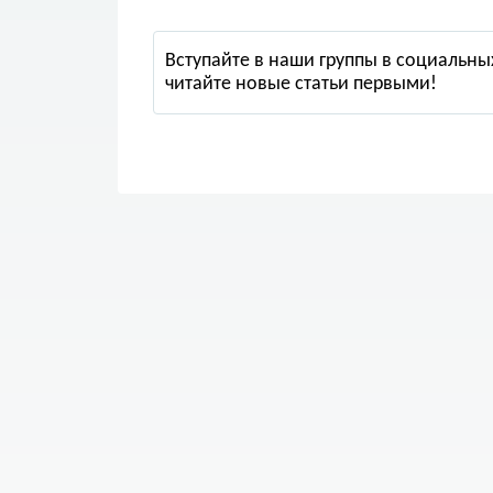
Вступайте в наши группы в социальных
читайте новые статьи первыми!