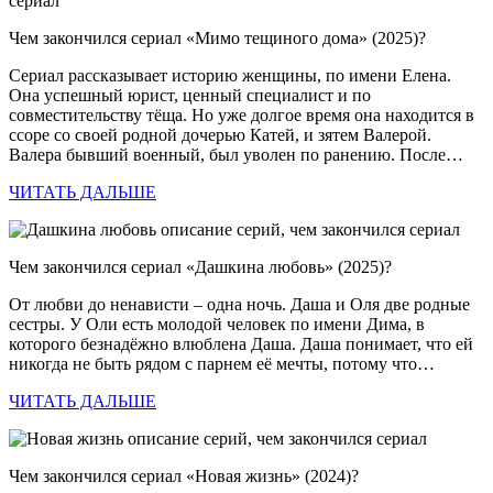
Чем закончился сериал «Мимо тещиного дома» (2025)?
Сериал рассказывает историю женщины, по имени Елена.
Она успешный юрист, ценный специалист и по
совместительству тёща. Но уже долгое время она находится в
ссоре со своей родной дочерью Катей, и зятем Валерой.
Валера бывший военный, был уволен по ранению. После…
ЧИТАТЬ ДАЛЬШЕ
Чем закончился сериал «Дашкина любовь» (2025)?
От любви до ненависти – одна ночь. Даша и Оля две родные
сестры. У Оли есть молодой человек по имени Дима, в
которого безнадёжно влюблена Даша. Даша понимает, что ей
никогда не быть рядом с парнем её мечты, потому что…
ЧИТАТЬ ДАЛЬШЕ
Чем закончился сериал «Новая жизнь» (2024)?