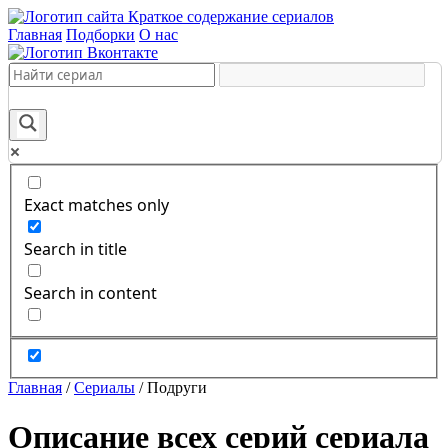
Краткое содержание сериалов
Главная
Подборки
О нас
Exact matches only
Search in title
Search in content
Главная
/
Сериалы
/
Подруги
Описание всех серий сериала