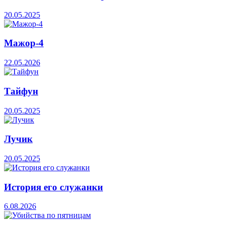
20.05.2025
Мажор-4
22.05.2026
Тайфун
20.05.2025
Лучик
20.05.2025
История его служанки
6.08.2026