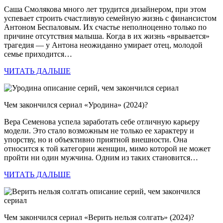
Саша Смолякова много лет трудится дизайнером, при этом
успевает строить счастливую семейную жизнь с финансистом
Антоном Беспаловым. Их счастье неполноценно только по
причине отсутствия малыша. Когда в их жизнь «врывается»
трагедия — у Антона неожиданно умирает отец, молодой
семье приходится…
ЧИТАТЬ ДАЛЬШЕ
Чем закончился сериал «Уродина» (2024)?
Вера Семенова успела заработать себе отличную карьеру
модели. Это стало возможным не только ее характеру и
упорству, но и объективно приятной внешности. Она
относится к той категории женщин, мимо которой не может
пройти ни один мужчина. Одним из таких становится…
ЧИТАТЬ ДАЛЬШЕ
Чем закончился сериал «Верить нельзя солгать» (2024)?