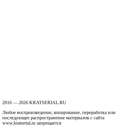
2016 — 2026 KRATSERIAL.RU
Любое воспроизведение, копирование, переработка или
последующее распространение материалов с сайта
www.kratserial.ru запрещается