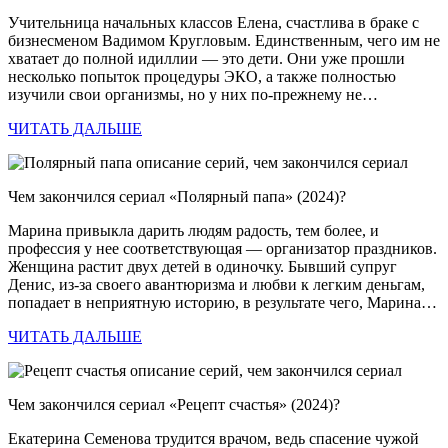
Учительница начальных классов Елена, счастлива в браке с
бизнесменом Вадимом Кругловым. Единственным, чего им не
хватает до полной идиллии — это дети. Они уже прошли
несколько попыток процедуры ЭКО, а также полностью
изучили свои организмы, но у них по-прежнему не…
ЧИТАТЬ ДАЛЬШЕ
Чем закончился сериал «Полярный папа» (2024)?
Марина привыкла дарить людям радость, тем более, и
профессия у нее соответствующая — организатор праздников.
Женщина растит двух детей в одиночку. Бывший супруг
Денис, из-за своего авантюризма и любви к легким деньгам,
попадает в неприятную историю, в результате чего, Марина…
ЧИТАТЬ ДАЛЬШЕ
Чем закончился сериал «Рецепт счастья» (2024)?
Екатерина Семенова трудится врачом, ведь спасение чужой