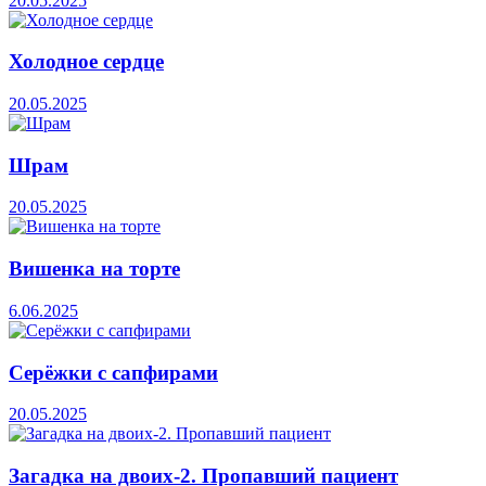
20.05.2025
Холодное сердце
20.05.2025
Шрам
20.05.2025
Вишенка на торте
6.06.2025
Серёжки с сапфирами
20.05.2025
Загадка на двоих-2. Пропавший пациент