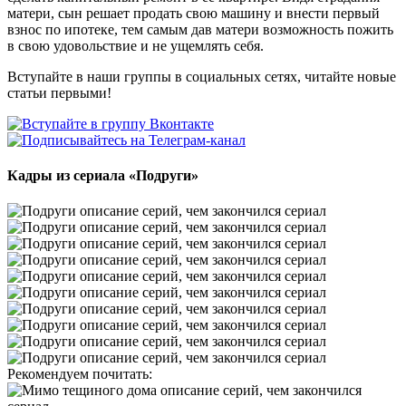
матери, сын решает продать свою машину и внести первый
взнос по ипотеке, тем самым дав матери возможность пожить
в свою удовольствие и не ущемлять себя.
Вступайте в наши группы в социальных сетях, читайте новые
статьи первыми!
Кадры из сериала
«Подруги»
Рекомендуем почитать: