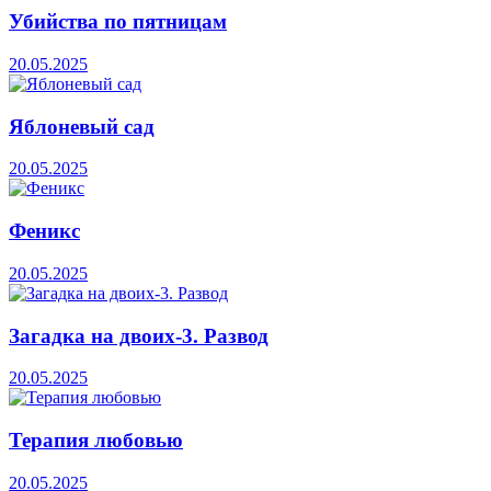
Убийства по пятницам
20.05.2025
Яблоневый сад
20.05.2025
Феникс
20.05.2025
Загадка на двоих-3. Развод
20.05.2025
Терапия любовью
20.05.2025