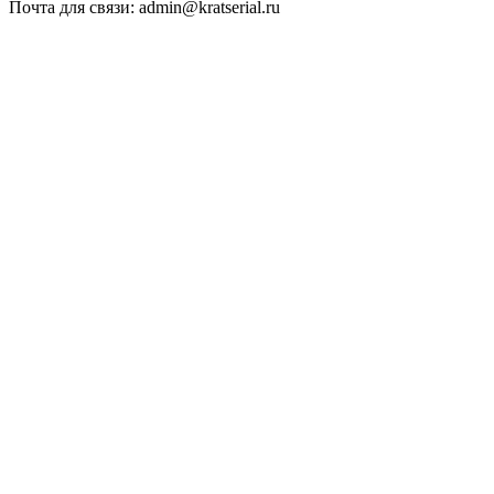
Почта для связи: admin@kratserial.ru