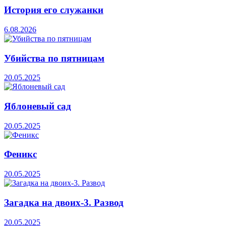
История его служанки
6.08.2026
Убийства по пятницам
20.05.2025
Яблоневый сад
20.05.2025
Феникс
20.05.2025
Загадка на двоих-3. Развод
20.05.2025