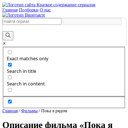
Краткое содержание сериалов
Главная
Подборки
О нас
Exact matches only
Search in title
Search in content
Главная
/
Фильмы
/
Пока я рядом
Описание фильма «Пока я