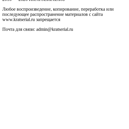
Любое воспроизведение, копирование, переработка или
последующее распространение материалов с сайта
www.kratserial.ru запрещается
Почта для связи: admin@kratserial.ru