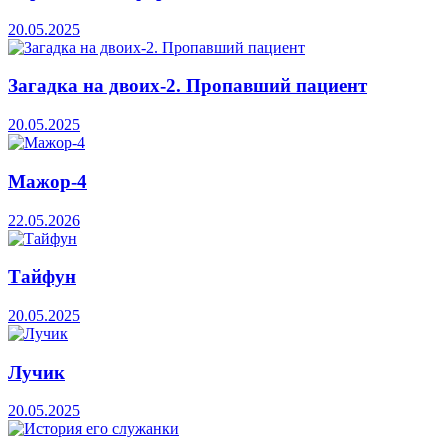
20.05.2025
Загадка на двоих-2. Пропавший пациент
20.05.2025
Мажор-4
22.05.2026
Тайфун
20.05.2025
Лучик
20.05.2025