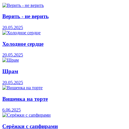
Верить - не верить
20.05.2025
Холодное сердце
20.05.2025
Шрам
20.05.2025
Вишенка на торте
6.06.2025
Серёжки с сапфирами