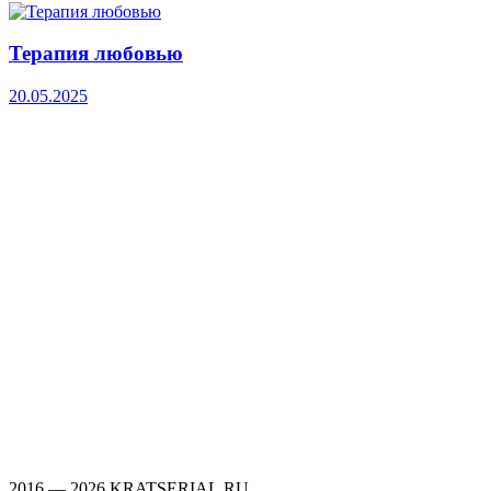
Терапия любовью
20.05.2025
2016 — 2026 KRATSERIAL.RU