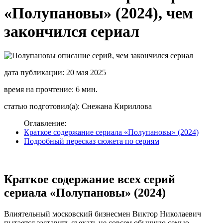
«Полупановы» (2024), чем
закончился сериал
дата публикации: 20 мая 2025
время на прочтение: 6 мин.
статью подготовил(а): Снежана Кириллова
Оглавление:
Краткое содержание сериала «Полупановы» (2024)
Подробный пересказ сюжета по сериям
Краткое содержание всех серий
сериала «Полупановы» (2024)
Влиятельный московский бизнесмен Виктор Николаевич
пытается заставить съехать не совсем обычную семью