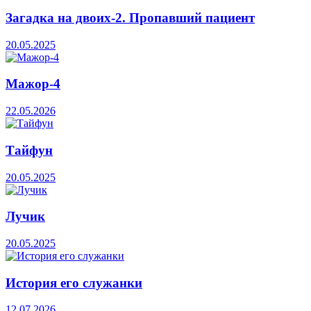
Загадка на двоих-2. Пропавший пациент
20.05.2025
Мажор-4
22.05.2026
Тайфун
20.05.2025
Лучик
20.05.2025
История его служанки
12.07.2026