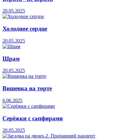
20.05.2025
Холодное сердце
20.05.2025
Шрам
20.05.2025
Вишенка на торте
6.06.2025
Серёжки с сапфирами
20.05.2025