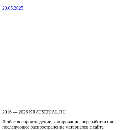
20.05.2025
2016 — 2026 KRATSERIAL.RU
Любое воспроизведение, копирование, переработка или
последующее распространение материалов с сайта