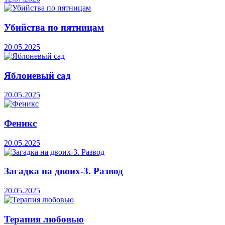
Убийства по пятницам
20.05.2025
Яблоневый сад
20.05.2025
Феникс
20.05.2025
Загадка на двоих-3. Развод
20.05.2025
Терапия любовью