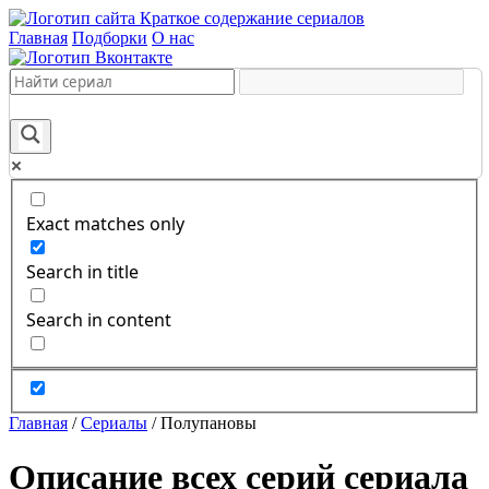
Краткое содержание сериалов
Главная
Подборки
О нас
Exact matches only
Search in title
Search in content
Главная
/
Сериалы
/
Полупановы
Описание всех серий сериала