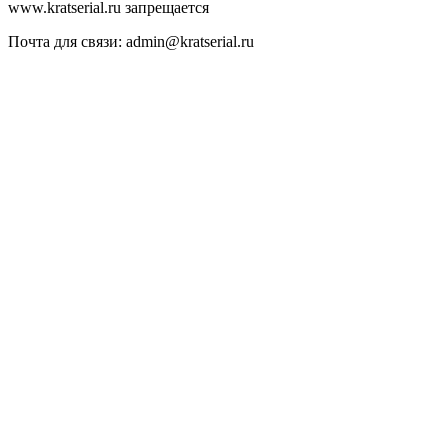
www.kratserial.ru запрещается
Почта для связи: admin@kratserial.ru