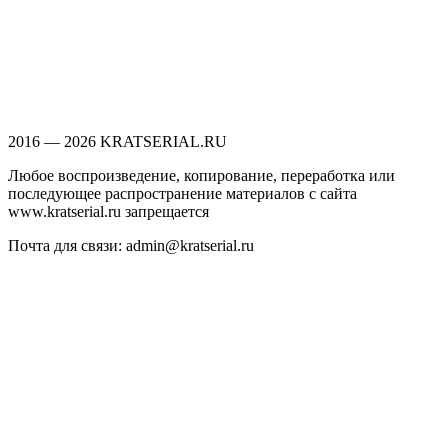
2016 — 2026 KRATSERIAL.RU
Любое воспроизведение, копирование, переработка или
последующее распространение материалов с сайта
www.kratserial.ru запрещается
Почта для связи: admin@kratserial.ru