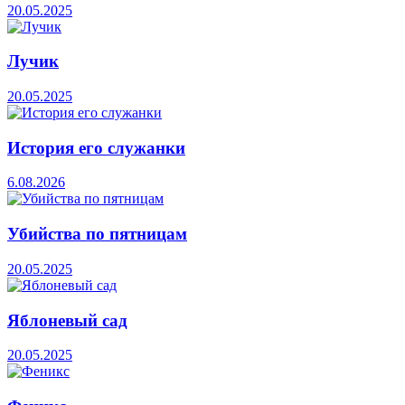
20.05.2025
Лучик
20.05.2025
История его служанки
6.08.2026
Убийства по пятницам
20.05.2025
Яблоневый сад
20.05.2025