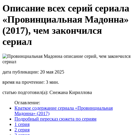
Описание всех серий сериала
«Провинциальная Мадонна»
(2017), чем закончился
сериал
дата публикации: 20 мая 2025
время на прочтение: 3 мин.
статью подготовил(а): Снежана Кириллова
Оглавление:
Краткое содержание сериала «Провинциальная
Мадонна» (2017)
Подробный пересказ сюжета по сериям
1 серия
2 серия