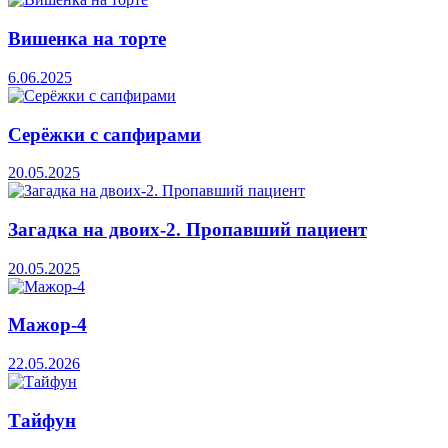
Вишенка на торте
6.06.2025
Серёжки с сапфирами
20.05.2025
Загадка на двоих-2. Пропавший пациент
20.05.2025
Мажор-4
22.05.2026
Тайфун