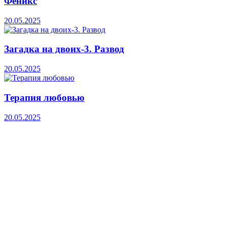
Феникс
20.05.2025
Загадка на двоих-3. Развод
20.05.2025
Терапия любовью
20.05.2025