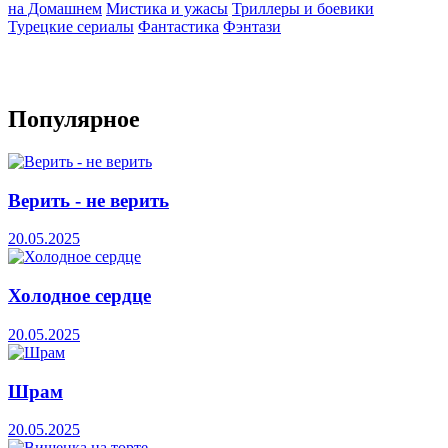
на Домашнем
Мистика и ужасы
Триллеры и боевики
Турецкие сериалы
Фантастика
Фэнтази
Популярное
Верить - не верить
20.05.2025
Холодное сердце
20.05.2025
Шрам
20.05.2025