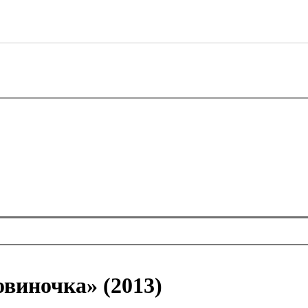
виночка» (2013)