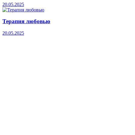
20.05.2025
Терапия любовью
20.05.2025