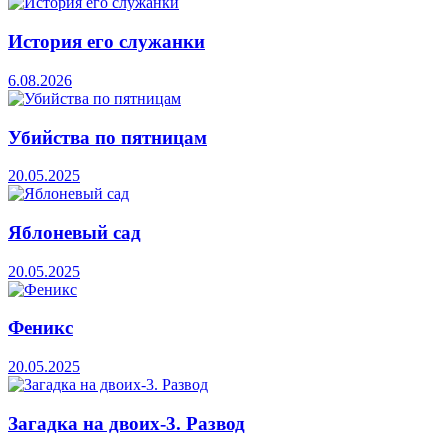
История его служанки
6.08.2026
Убийства по пятницам
20.05.2025
Яблоневый сад
20.05.2025
Феникс
20.05.2025
Загадка на двоих-3. Развод