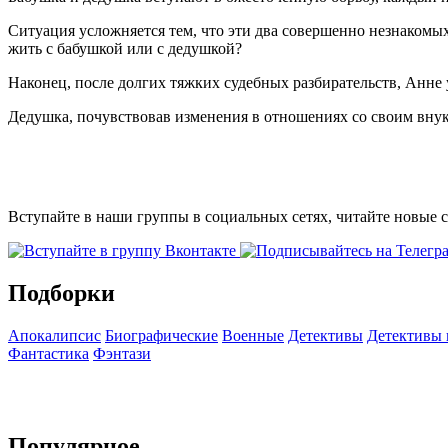
Ситуация усложняется тем, что эти два совершенно незнакомых
жить с бабушкой или с дедушкой?
Наконец, после долгих тяжких судебных разбирательств, Анне 
Дедушка, почувствовав изменения в отношениях со своим внуко
Вступайте в наши группы в социальных сетях, читайте новые 
Подборки
Апокалипсис
Биографические
Военные
Детективы
Детективы
Фантастика
Фэнтази
Популярное