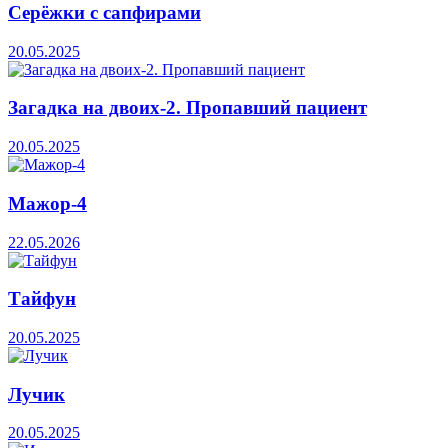
Серёжки с сапфирами
20.05.2025
Загадка на двоих-2. Пропавший пациент
20.05.2025
Мажор-4
22.05.2026
Тайфун
20.05.2025
Лучик
20.05.2025