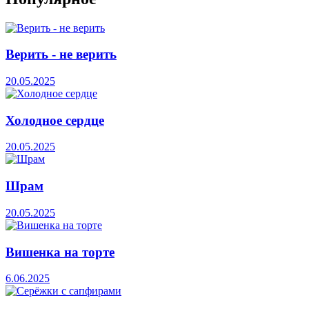
Верить - не верить
20.05.2025
Холодное сердце
20.05.2025
Шрам
20.05.2025
Вишенка на торте
6.06.2025