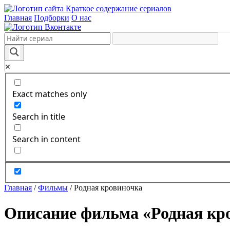
Краткое содержание сериалов
Главная
Подборки
О нас
Exact matches only
Search in title
Search in content
Главная
/
Фильмы
/
Родная кровиночка
Описание фильма «Родная кро