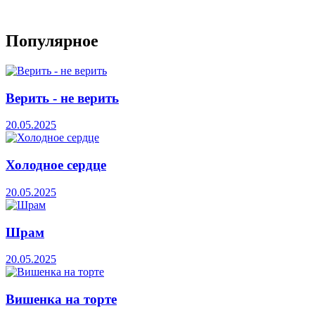
Популярное
Верить - не верить
20.05.2025
Холодное сердце
20.05.2025
Шрам
20.05.2025
Вишенка на торте