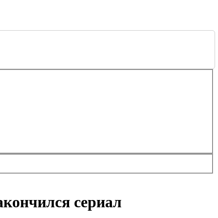
закончился сериал