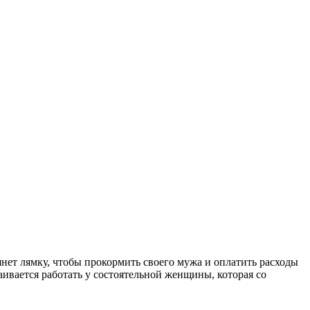
янет лямку, чтобы прокормить своего мужа и оплатить расходы
аивается работать у состоятельной женщины, которая со