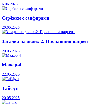
6.06.2025
Серёжки с сапфирами
20.05.2025
Загадка на двоих-2. Пропавший пациент
20.05.2025
Мажор-4
22.05.2026
Тайфун
20.05.2025