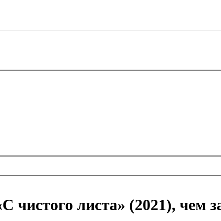
«С чистого листа» (2021), чем 