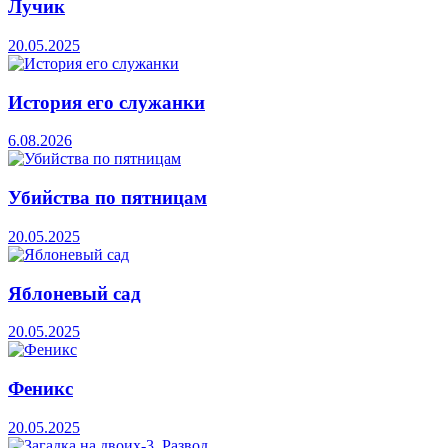
Лучик
20.05.2025
История его служанки
6.08.2026
Убийства по пятницам
20.05.2025
Яблоневый сад
20.05.2025
Феникс
20.05.2025