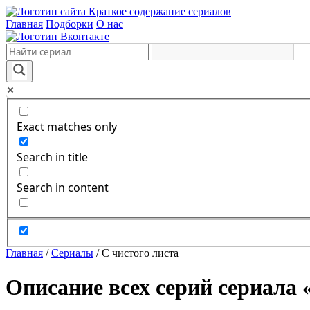
Краткое содержание сериалов
Главная
Подборки
О нас
Exact matches only
Search in title
Search in content
Главная
/
Сериалы
/
С чистого листа
Описание всех серий сериала 