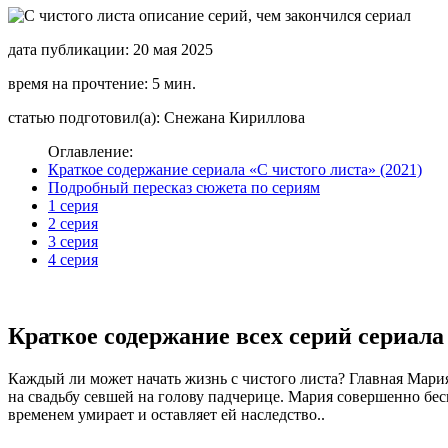
дата публикации: 20 мая 2025
время на прочтение: 5 мин.
статью подготовил(а): Снежана Кириллова
Оглавление:
Краткое содержание сериала «С чистого листа» (2021)
Подробный пересказ сюжета по сериям
1 серия
2 серия
3 серия
4 серия
Краткое содержание всех серий сериала 
Каждый ли может начать жизнь с чистого листа? Главная Мария 
на свадьбу севшей на голову падчерице. Мария совершенно бес
временем умирает и оставляет ей наследство..