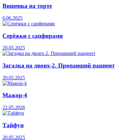
Вишенка на торте
6.06.2025
Серёжки с сапфирами
20.05.2025
Загадка на двоих-2. Пропавший пациент
20.05.2025
Мажор-4
22.05.2026
Тайфун
20.05.2025