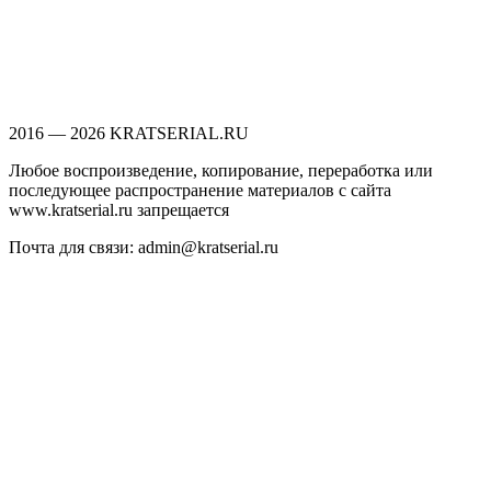
2016 — 2026 KRATSERIAL.RU
Любое воспроизведение, копирование, переработка или
последующее распространение материалов с сайта
www.kratserial.ru запрещается
Почта для связи: admin@kratserial.ru