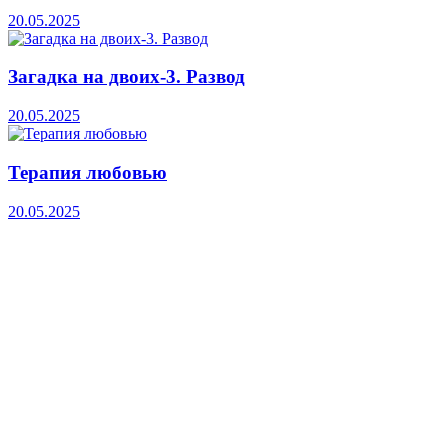
20.05.2025
Загадка на двоих-3. Развод
20.05.2025
Терапия любовью
20.05.2025