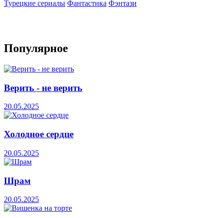
Турецкие сериалы
Фантастика
Фэнтази
Популярное
Верить - не верить
20.05.2025
Холодное сердце
20.05.2025
Шрам
20.05.2025