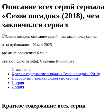
Описание всех серий сериала
«Сезон посадок» (2018), чем
закончился сериал
дата публикации: 20 мая 2025
время на прочтение: 6 мин.
статью подготовил(а): Снежана Кириллова
Оглавление:
Краткое содержание сериала «Сезон посадок» (2018)
Подробный пересказ сюжета по сериям
1 серия
2 серия
Краткое содержание всех серий