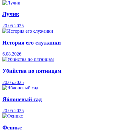
Лучик
20.05.2025
История его служанки
6.08.2026
Убийства по пятницам
20.05.2025
Яблоневый сад
20.05.2025
Феникс